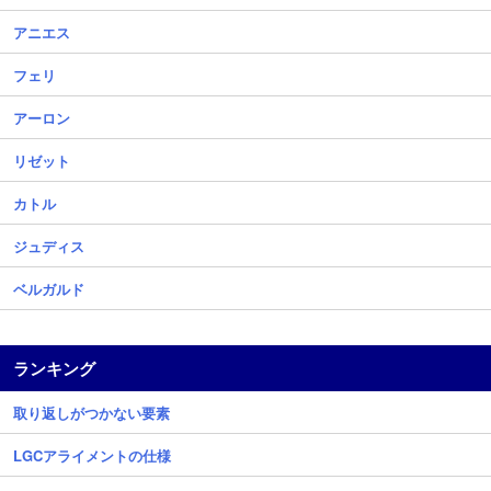
アニエス
フェリ
アーロン
リゼット
カトル
ジュディス
ベルガルド
ランキング
取り返しがつかない要素
LGCアライメントの仕様