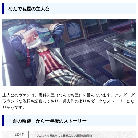
なんでも屋の主人公
主人公のヴァンは、裏解決屋（なんでも屋）を営んでいます。アンダーグ
ラウンドな依頼も請負っており、過去作のよりもダークなストーリーにな
りそうです。
「創の軌跡」から一年後のストーリー