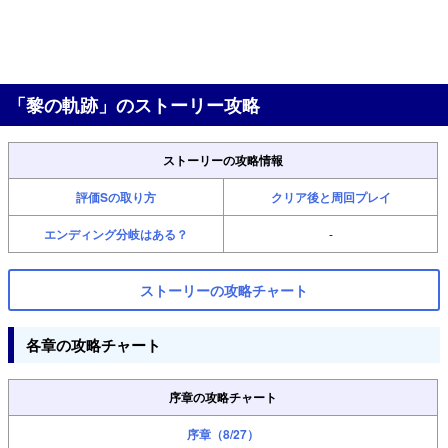
「黎の軌跡」のストーリー攻略
ストーリーの攻略情報
評価Sの取り方
クリア後と周回プレイ
エンディング分岐はある？
-
ストーリーの攻略チャート
各章の攻略チャート
序章の攻略チャート
序章（8/27）