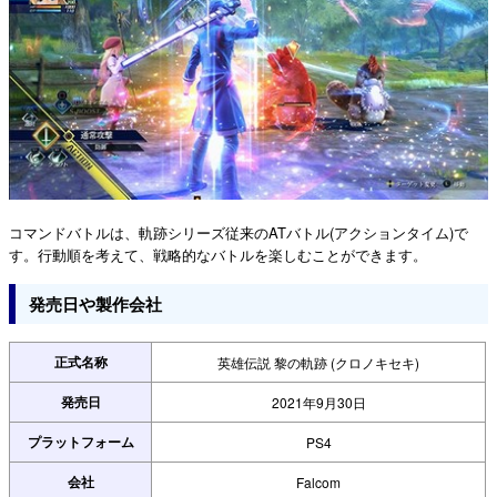
コマンドバトルは、軌跡シリーズ従来のATバトル(アクションタイム)で
す。行動順を考えて、戦略的なバトルを楽しむことができます。
発売日や製作会社
正式名称
英雄伝説 黎の軌跡 (クロノキセキ)
発売日
2021年9月30日
プラットフォーム
PS4
会社
Falcom