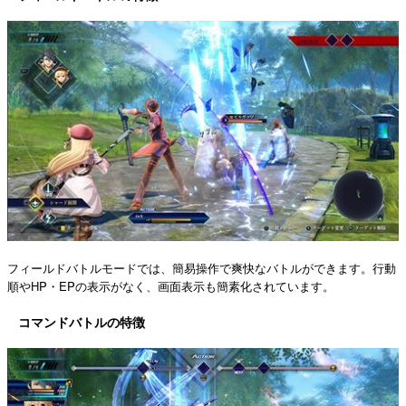
フィールドバトルモードでは、簡易操作で爽快なバトルができます。行動
順やHP・EPの表示がなく、画面表示も簡素化されています。
コマンドバトルの特徴