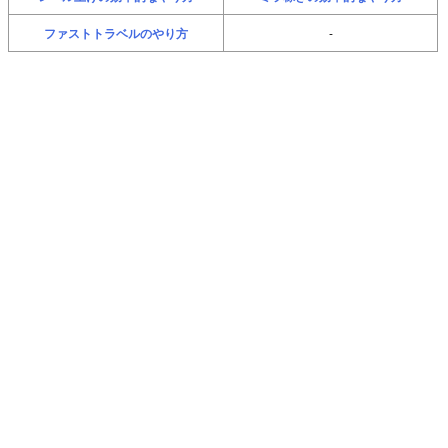
ファストトラベルのやり方
-