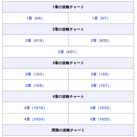
1章の攻略チャート
1章（9/6）
1章（9/7）
2章の攻略チャート
2章（9/19）
2章（9/20）
2章（9/21）
3章の攻略チャート
3章（10/3）
3章（10/5）
3章（10/6）
3章（10/7）
4章の攻略チャート
4章（10/18）
4章（10/23）
4章（10/24）
4章（10/25）
間章の攻略チャート