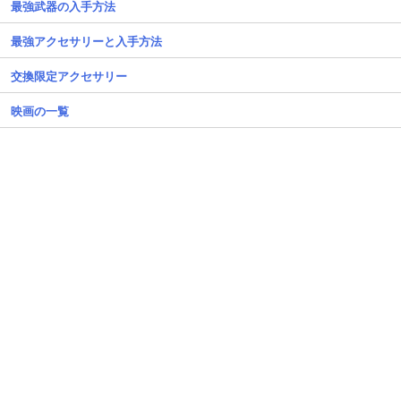
最強武器の入手方法
最強アクセサリーと入手方法
交換限定アクセサリー
映画の一覧