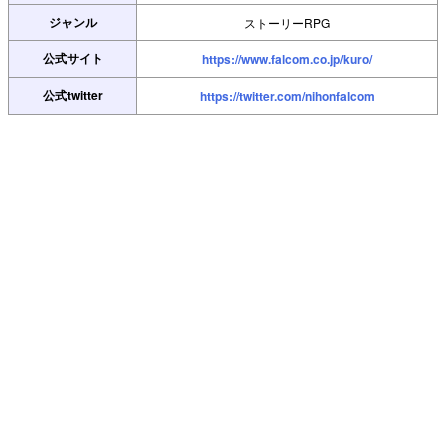
ジャンル
ストーリーRPG
公式サイト
https://www.falcom.co.jp/kuro/
公式twitter
https://twitter.com/nihonfalcom