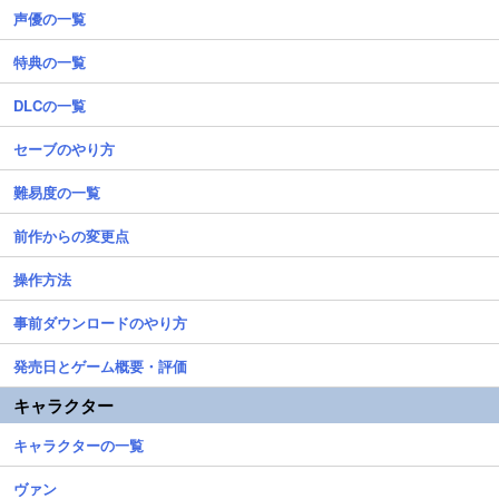
声優の一覧
特典の一覧
DLCの一覧
セーブのやり方
難易度の一覧
前作からの変更点
操作方法
事前ダウンロードのやり方
発売日とゲーム概要・評価
キャラクター
キャラクターの一覧
ヴァン