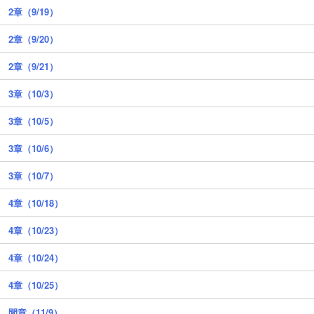
2章（9/19）
2章（9/20）
2章（9/21）
3章（10/3）
3章（10/5）
3章（10/6）
3章（10/7）
4章（10/18）
4章（10/23）
4章（10/24）
4章（10/25）
間章（11/9）