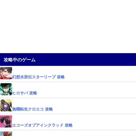
攻略中のゲーム
幻想水滸伝スターリープ 攻略
ヒロサバ 攻略
無職転生クロエコ 攻略
エコーズオブアインクラッド 攻略