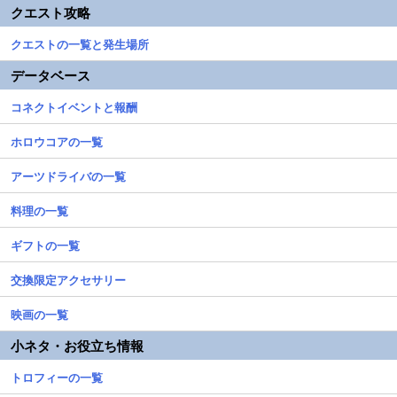
クエスト攻略
クエストの一覧と発生場所
データベース
コネクトイベントと報酬
ホロウコアの一覧
アーツドライバの一覧
料理の一覧
ギフトの一覧
交換限定アクセサリー
映画の一覧
小ネタ・お役立ち情報
トロフィーの一覧