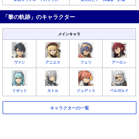
「黎の軌跡」のキャラクター
メインキャラ
ヴァン
アニエス
フェリ
アーロン
リゼット
カトル
ジュディス
ベルガルド
キャラクターの一覧