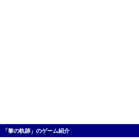
「黎の軌跡」のゲーム紹介