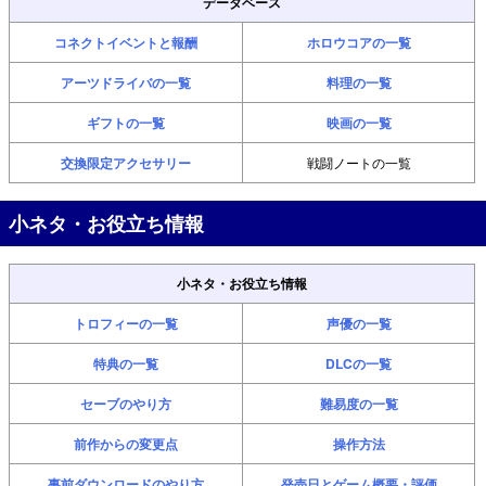
データベース
コネクトイベントと報酬
ホロウコアの一覧
アーツドライバの一覧
料理の一覧
ギフトの一覧
映画の一覧
交換限定アクセサリー
戦闘ノートの一覧
小ネタ・お役立ち情報
小ネタ・お役立ち情報
トロフィーの一覧
声優の一覧
特典の一覧
DLCの一覧
セーブのやり方
難易度の一覧
前作からの変更点
操作方法
事前ダウンロードのやり方
発売日とゲーム概要・評価