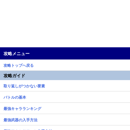
攻略メニュー
攻略トップへ戻る
攻略ガイド
取り返しがつかない要素
バトルの基本
最強キャラランキング
最強武器の入手方法