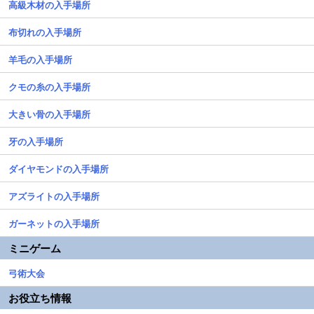
高級木材の入手場所
布切れの入手場所
羊毛の入手場所
クモの糸の入手場所
大きい骨の入手場所
牙の入手場所
ダイヤモンドの入手場所
アズライトの入手場所
ガーネットの入手場所
ミニゲーム
弓術大会
お役立ち情報