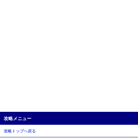
攻略メニュー
攻略トップへ戻る