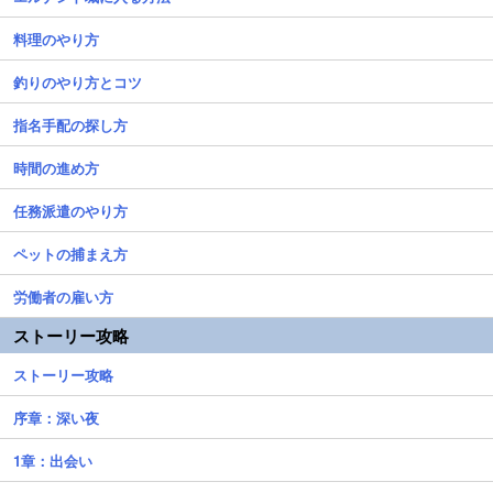
料理のやり方
釣りのやり方とコツ
指名手配の探し方
時間の進め方
任務派遣のやり方
ペットの捕まえ方
労働者の雇い方
ストーリー攻略
ストーリー攻略
序章：深い夜
1章：出会い