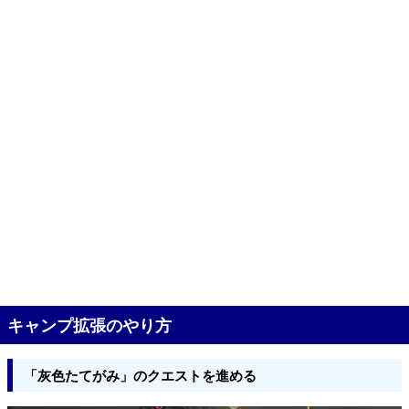
キャンプ拡張のやり方
「灰色たてがみ」のクエストを進める