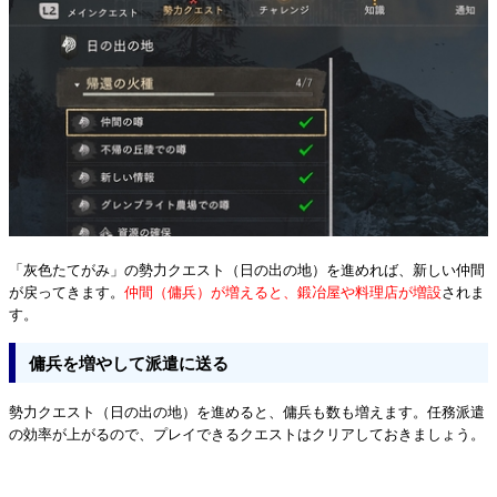
「灰色たてがみ」の勢力クエスト（日の出の地）を進めれば、新しい仲間
が戻ってきます。
仲間（傭兵）が増えると、鍛冶屋や料理店が増設
されま
す。
傭兵を増やして派遣に送る
勢力クエスト（日の出の地）を進めると、傭兵も数も増えます。任務派遣
の効率が上がるので、プレイできるクエストはクリアしておきましょう。