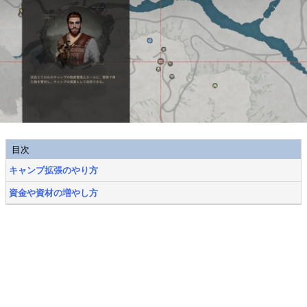
目次
キャンプ拡張のやり方
資金や資材の増やし方