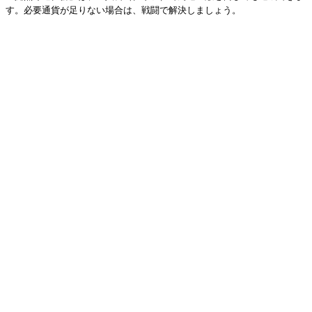
す。必要通貨が足りない場合は、戦闘で解決しましょう。