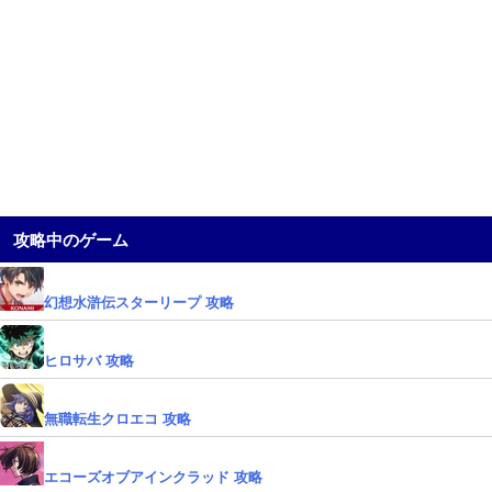
攻略中のゲーム
幻想水滸伝スターリープ 攻略
ヒロサバ 攻略
無職転生クロエコ 攻略
エコーズオブアインクラッド 攻略