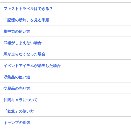
ファストトラベルはできる？
「記憶の断片」を見る手順
集中力の使い方
武器がしまえない場合
馬が走らなくなった場合
イベントアイテムが消失した場合
収集品の使い道
交易品の売り方
仲間キャラについて
「鉄窯」の使い方
キャンプの拡張