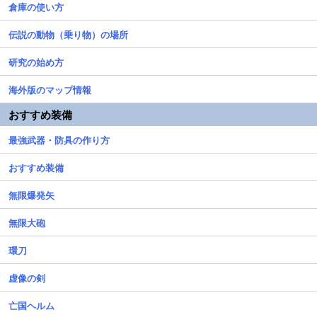
倉庫の使い方
伝説の動物（乗り物）の場所
研究の始め方
海外版のマップ情報
おすすめ装備
最強武器・防具の作り方
おすすめ装備
無限爆発矢
無限大砲
環刀
虚像の剣
亡国ヘルム