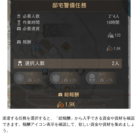
派遣する任務を選択すると、「総報酬」から入手できる資金や資材を確認
できます。報酬アイコン表示を確認して、欲しい資金や資材を集めましょ
う。