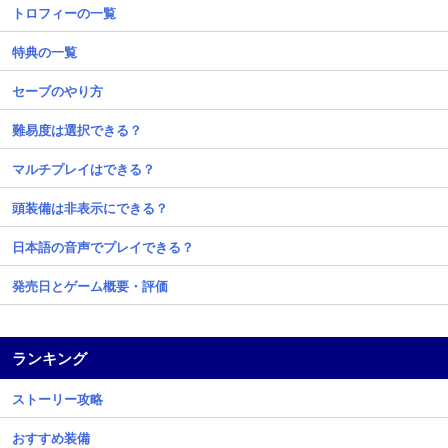
トロフィーの一覧
特典の一覧
セーブのやり方
難易度は選択できる？
マルチプレイはできる？
頭装備は非表示にできる？
日本語の音声でプレイできる？
発売日とゲーム概要・評価
ランキング
ストーリー攻略
おすすめ装備