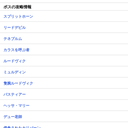
ボスの攻略情報
スプリットホーン
リードデビル
テネブルム
カラスを呼ぶ者
ルードヴィク
ミュルディン
隻腕ルードヴィク
バスティアー
ヘッサ・マリー
デュー老師
侵食されたカリバーン