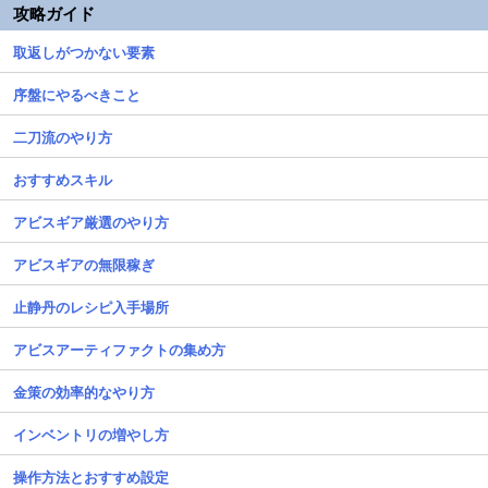
攻略ガイド
取返しがつかない要素
序盤にやるべきこと
二刀流のやり方
おすすめスキル
アビスギア厳選のやり方
アビスギアの無限稼ぎ
止静丹のレシピ入手場所
アビスアーティファクトの集め方
金策の効率的なやり方
インベントリの増やし方
操作方法とおすすめ設定