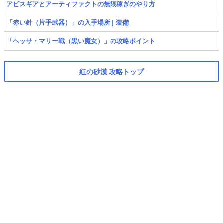
アビスギアとアーティファクトの無限稼ぎのやり方
「赤い針（片手武器）」の入手場所 | 装備
「ヘッサ・マリー戦（黒い魔女）」の攻略ポイント
紅の砂漠 攻略トップ