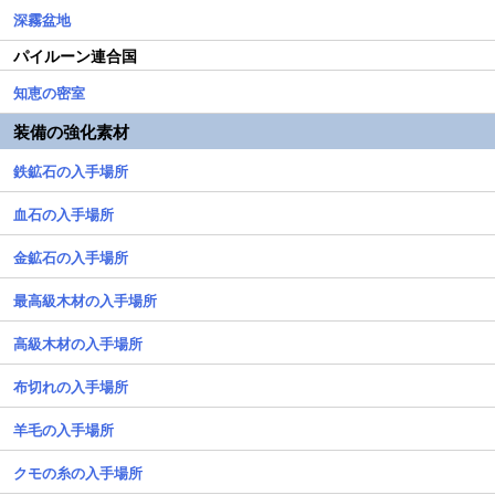
深霧盆地
パイルーン連合国
知恵の密室
装備の強化素材
鉄鉱石の入手場所
血石の入手場所
金鉱石の入手場所
最高級木材の入手場所
高級木材の入手場所
布切れの入手場所
羊毛の入手場所
クモの糸の入手場所