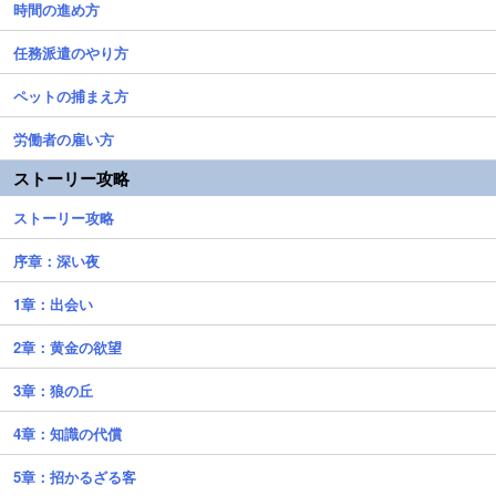
時間の進め方
任務派遣のやり方
ペットの捕まえ方
労働者の雇い方
ストーリー攻略
ストーリー攻略
序章：深い夜
1章：出会い
2章：黄金の欲望
3章：狼の丘
4章：知識の代償
5章：招かるざる客