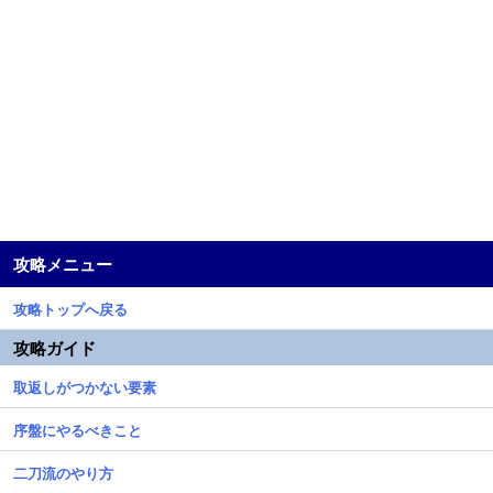
攻略メニュー
攻略トップへ戻る
攻略ガイド
取返しがつかない要素
序盤にやるべきこと
二刀流のやり方