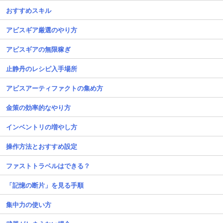
おすすめスキル
アビスギア厳選のやり方
アビスギアの無限稼ぎ
止静丹のレシピ入手場所
アビスアーティファクトの集め方
金策の効率的なやり方
インベントリの増やし方
操作方法とおすすめ設定
ファストトラベルはできる？
「記憶の断片」を見る手順
集中力の使い方