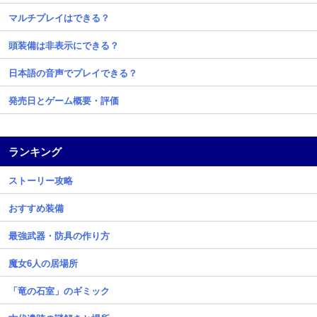
マルチプレイはできる？
頭装備は非表示にできる？
日本語の音声でプレイできる？
発売日とゲーム概要・評価
ランキング
ストーリー攻略
おすすめ装備
最強武器・防具の作り方
魔女6人の居場所
「竜の石室」のギミック