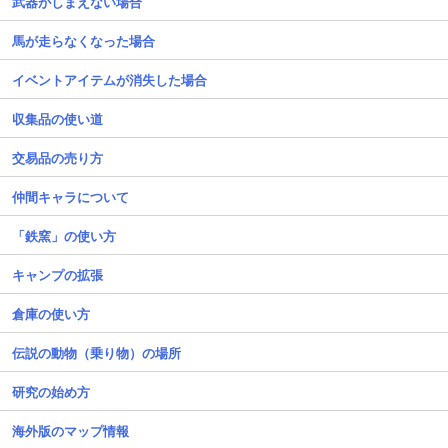
武器がしまえない場合
馬が走らなくなった場合
イベントアイテムが消失した場合
収集品の使い道
交易品の売り方
仲間キャラについて
「鉄窯」の使い方
キャンプの拡張
倉庫の使い方
伝説の動物（乗り物）の場所
研究の始め方
海外版のマップ情報