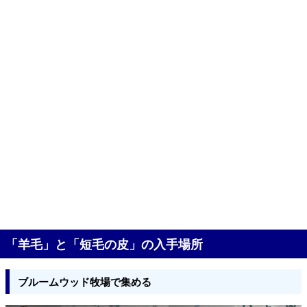
「羊毛」と「短毛の皮」の入手場所
ブルームウッド牧場で集める