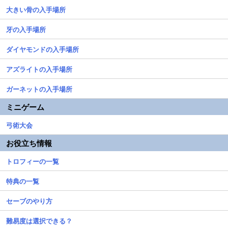
大きい骨の入手場所
牙の入手場所
ダイヤモンドの入手場所
アズライトの入手場所
ガーネットの入手場所
ミニゲーム
弓術大会
お役立ち情報
トロフィーの一覧
特典の一覧
セーブのやり方
難易度は選択できる？