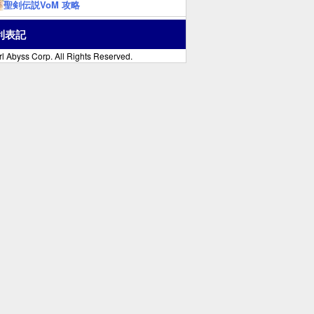
聖剣伝説VoM 攻略
利表記
l Abyss Corp. All Rights Reserved.