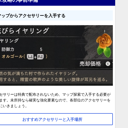
マップからアクセサリーを入手する
セサリーは特典で配布されないため、マップ探索で入手する必要が
ます。未所持なら確実な強化要素なので、各部位のアクセサリーを
にいきましょう。
おすすめアクセサリーと入手場所