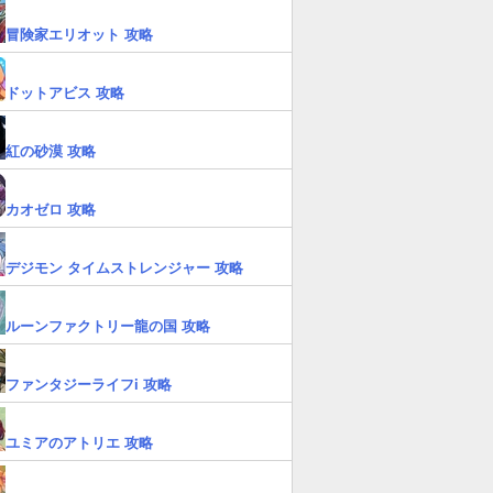
冒険家エリオット 攻略
ドットアビス 攻略
紅の砂漠 攻略
カオゼロ 攻略
デジモン タイムストレンジャー 攻略
ルーンファクトリー龍の国 攻略
ファンタジーライフi 攻略
ユミアのアトリエ 攻略