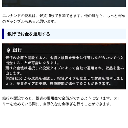
エルナンドの花札は、銀貨15枚で参加できます。他の町なら、もっと高額
のギャンブルもあると思います。
銀行でお金を運用する
銀行を開設すると、投資の運用益で金策ができるようになります。ストー
リーを進めている間に、自動的なお金稼ぎを行うことができます。