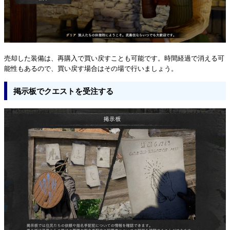
売却した装備は、再購入で買い戻すことも可能です。時間経過で消える可
能性もあるので、買い戻す場合はその場で行いましょう。
掲示板でクエストを受注する