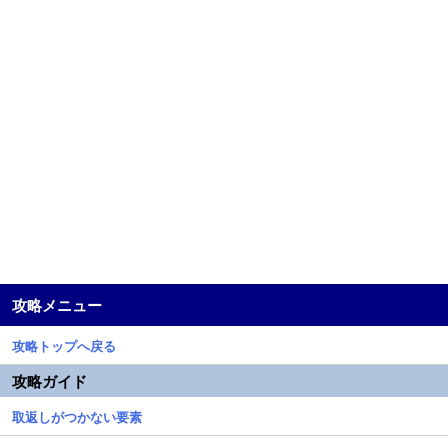
攻略メニュー
攻略トップへ戻る
攻略ガイド
取返しがつかない要素