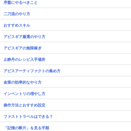
序盤にやるべきこと
二刀流のやり方
おすすめスキル
アビスギア厳選のやり方
アビスギアの無限稼ぎ
止静丹のレシピ入手場所
アビスアーティファクトの集め方
金策の効率的なやり方
インベントリの増やし方
操作方法とおすすめ設定
ファストトラベルはできる？
「記憶の断片」を見る手順