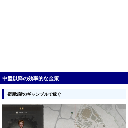
中盤以降の効率的な金策
宿屋2階のギャンブルで稼ぐ