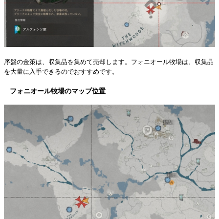
序盤の金策は、収集品を集めて売却します。フォニオール牧場は、収集品
を大量に入手できるのでおすすめです。
フォニオール牧場のマップ位置