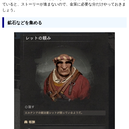
ていると、ストーリーが進まないので、金策に必要な分だけやっておきま
しょう。
鉱石などを集める