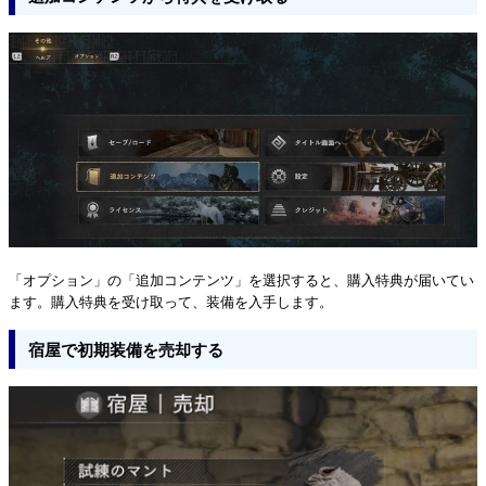
「オプション」の「追加コンテンツ」を選択すると、購入特典が届いてい
ます。購入特典を受け取って、装備を入手します。
宿屋で初期装備を売却する