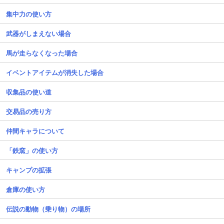
集中力の使い方
武器がしまえない場合
馬が走らなくなった場合
イベントアイテムが消失した場合
収集品の使い道
交易品の売り方
仲間キャラについて
「鉄窯」の使い方
キャンプの拡張
倉庫の使い方
伝説の動物（乗り物）の場所