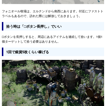
フォニオール牧場は、エルナンドから南西にあります。付近にファストト
ラベルもあるので、訪れた際には解放しておきましょう。
拾う時は「□ボタン長押し」でいい
□ボタンを長押しすると、周辺にあるアイテムを連続して拾います。1個1
個ターゲットして拾う必要はありません。
1回で銀貨5枚くらい稼げる