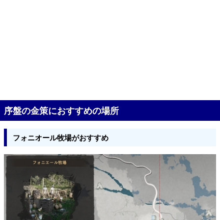
序盤の金策におすすめの場所
フォニオール牧場がおすすめ