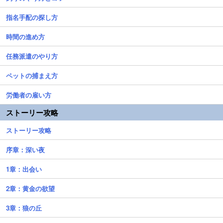
指名手配の探し方
時間の進め方
任務派遣のやり方
ペットの捕まえ方
労働者の雇い方
ストーリー攻略
ストーリー攻略
序章：深い夜
1章：出会い
2章：黄金の欲望
3章：狼の丘