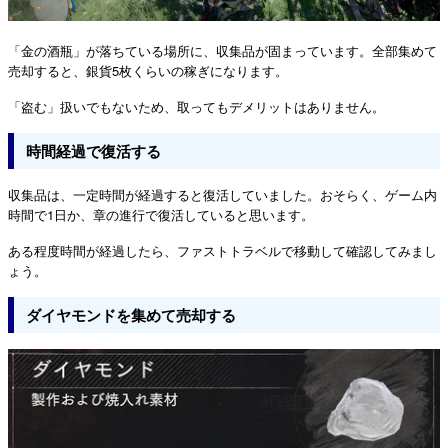
「金の酒瓶」が落ちている場所に、収集品が固まっています。全部集めて
売却すると、銀貨5枚くらいの稼ぎになります。
「盗む」扱いでもないため、取ってもデメリットはありません。
時間経過で復活する
収集品は、一定時間が経過すると復活していました。おそらく、ゲーム内
時間で1日か、章の進行で復活していると思います。
ある程度時間が経過したら、ファストトラベルで移動して確認してみまし
ょう。
ダイヤモンドを集めて売却する