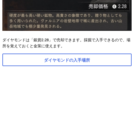
ダイヤモンドは「銀貨2.28」で売却できます。採掘で入手できるので、場
所を覚えておくと金策に使えます。
ダイヤモンドの入手場所