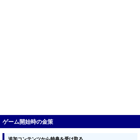
ゲーム開始時の金策
追加コンテンツから特典を受け取る