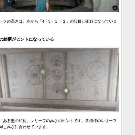
ーフの高さは、左から「4・3・１・２」の段目が正解になっていま
の絵柄がヒントになっている
にある壁の絵柄、レリーフの高さのヒントです。各模様のレリーフ
同じ高さに合わせています。