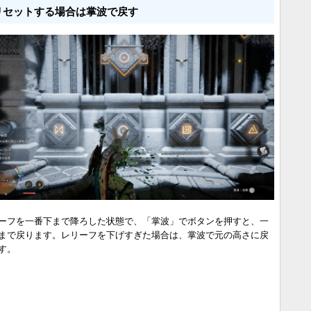
リセットする場合は掌波で戻す
ーフを一番下まで降ろした状態で、「掌波」でボタンを押すと、一
まで戻ります。レリーフを下げすぎた場合は、掌波で元の高さに戻
す。