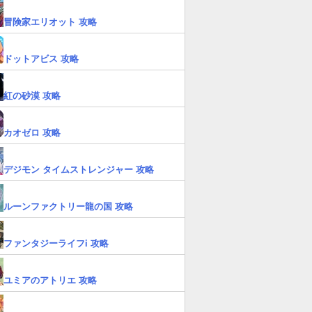
冒険家エリオット 攻略
ドットアビス 攻略
紅の砂漠 攻略
カオゼロ 攻略
デジモン タイムストレンジャー 攻略
ルーンファクトリー龍の国 攻略
ファンタジーライフi 攻略
ユミアのアトリエ 攻略