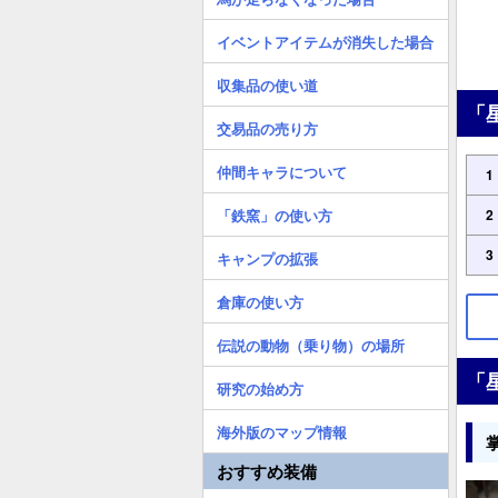
イベントアイテムが消失した場合
収集品の使い道
「
交易品の売り方
仲間キャラについて
1
「鉄窯」の使い方
2
3
キャンプの拡張
倉庫の使い方
伝説の動物（乗り物）の場所
「
研究の始め方
海外版のマップ情報
おすすめ装備