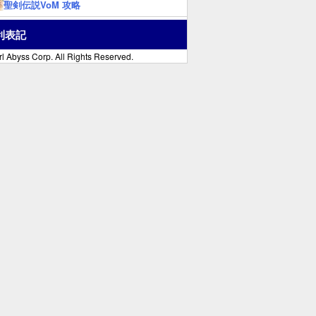
聖剣伝説VoM 攻略
利表記
l Abyss Corp. All Rights Reserved.