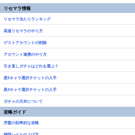
リセマラ情報
リセマラ当たりランキング
高速リセマラのやり方
ゲストアカウントの削除
アカウント連携のやり方
引き直しガチャはどれを選ぶ？
星5キャラ選択チケットの入手
星4キャラ選択チケットの入手
ガチャの天井について
攻略ガイド
序盤の効率的な攻略
権限レベルの上げ方