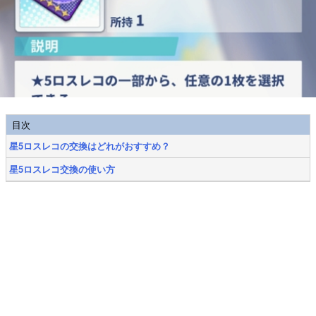
目次
星5ロスレコの交換はどれがおすすめ？
星5ロスレコ交換の使い方