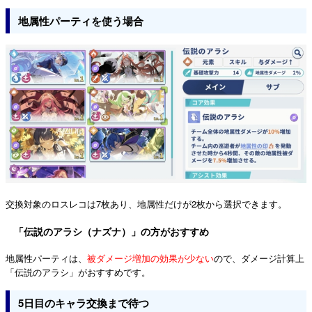
地属性パーティを使う場合
交換対象のロスレコは7枚あり、地属性だけが2枚から選択できます。
「伝説のアラシ（ナズナ）」の方がおすすめ
地属性パーティは、
被ダメージ増加の効果が少ない
ので、ダメージ計算上
「伝説のアラシ」がおすすめです。
5日目のキャラ交換まで待つ