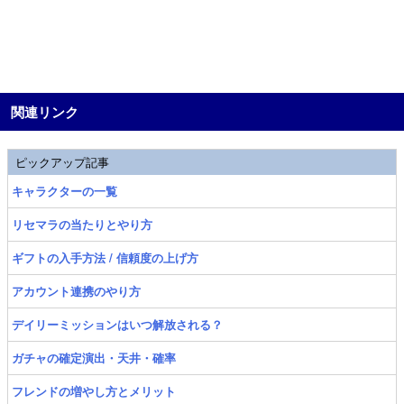
関連リンク
ピックアップ記事
キャラクターの一覧
リセマラの当たりとやり方
ギフトの入手方法 / 信頼度の上げ方
アカウント連携のやり方
デイリーミッションはいつ解放される？
ガチャの確定演出・天井・確率
フレンドの増やし方とメリット