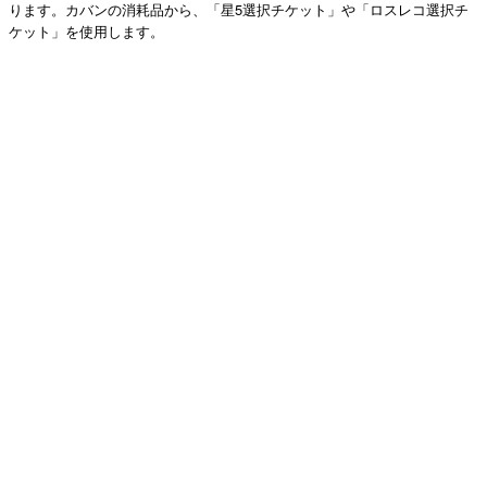
ります。カバンの消耗品から、「星5選択チケット」や「ロスレコ選択チ
ケット」を使用します。