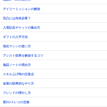
デイリーミッションの解放
完凸には何体必要？
入塔記念チケットの集め方
ギフトの入手方法
強化マシンの使い方
アシスト効果を解放するコツ
逸話ノートの埋め方
スキル上げ時の注意点
金策の効率的なやり方
フレンドの増やし方
星5ロスレコの交換