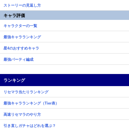
ストーリーの見返し方
キャラ評価
キャラクターの一覧
最強キャラランキング
星4のおすすめキャラ
最強パーティ編成
ランキング
リセマラ当たりランキング
最強キャラランキング（Tier表）
高速リセマラのやり方
引き直しガチャはどれを選ぶ？