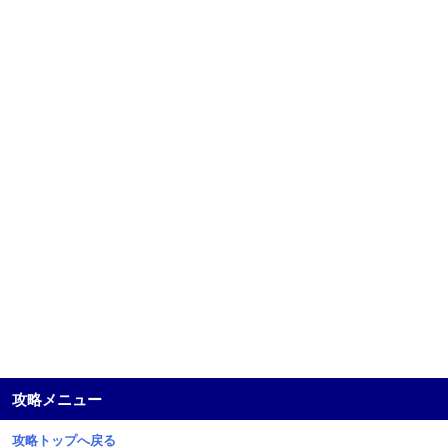
攻略メニュー
攻略トップへ戻る