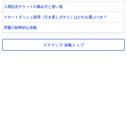
入塔記念チケットの集め方と使い道
スタートダッシュ採用（引き直しガチャ）はどれを選ぶべき？
序盤の効率的な攻略
ステラソラ 攻略トップ