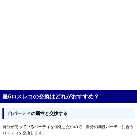
星5ロスレコの交換はどれがおすすめ？
自パーティの属性と交換する
自分が使っているパーティを強化したいので、自分の属性パーティに合う
ロスレコを交換します。