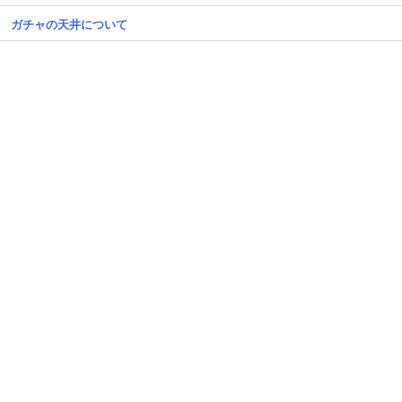
ガチャの天井について