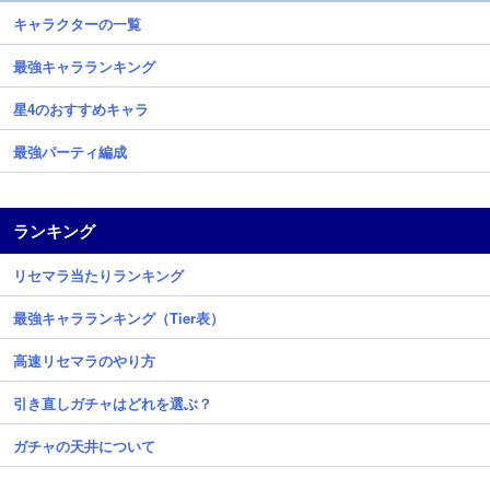
キャラクターの一覧
最強キャラランキング
星4のおすすめキャラ
最強パーティ編成
ランキング
リセマラ当たりランキング
最強キャラランキング（Tier表）
高速リセマラのやり方
引き直しガチャはどれを選ぶ？
ガチャの天井について