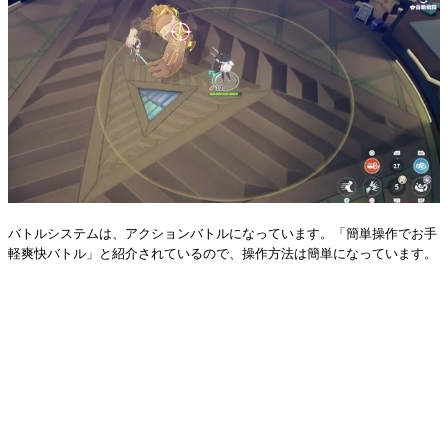
バトルシステムは、アクションバトルになっています。「簡単操作でお手
軽爽快バトル」と紹介されているので、操作方法は簡単になっています。