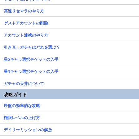
高速リセマラのやり方
ゲストアカウントの削除
アカウント連携のやり方
引き直しガチャはどれを選ぶ？
星5キャラ選択チケットの入手
星4キャラ選択チケットの入手
ガチャの天井について
攻略ガイド
序盤の効率的な攻略
権限レベルの上げ方
デイリーミッションの解放