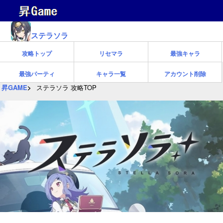
ステラソラ
攻略トップ
リセマラ
最強キャラ
最強パーティ
キャラ一覧
アカウント削除
昇GAME
ステラソラ 攻略TOP