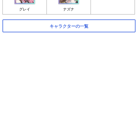
グレイ
ナズナ
キャラクターの一覧