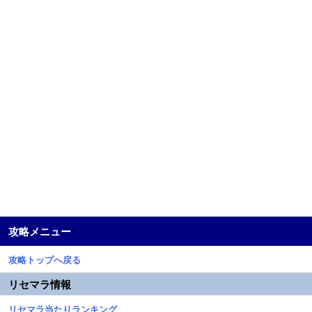
攻略メニュー
攻略トップへ戻る
リセマラ情報
リセマラ当たりランキング