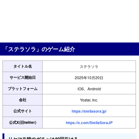
「ステラソラ」のゲーム紹介
タイトル名
ステラソラ
サービス開始日
2025年10月20日
プラットフォーム
iOS、Android
会社
Yostar, Inc.
公式サイト
https://stellasora.jp/
公式X(旧twitter)
https://x.com/StellaSoraJP