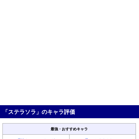
「ステラソラ」のキャラ評価
最強・おすすめキャラ