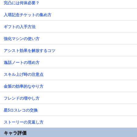
完凸には何体必要？
入塔記念チケットの集め方
ギフトの入手方法
強化マシンの使い方
アシスト効果を解放するコツ
逸話ノートの埋め方
スキル上げ時の注意点
金策の効率的なやり方
フレンドの増やし方
星5ロスレコの交換
ストーリーの見返し方
キャラ評価