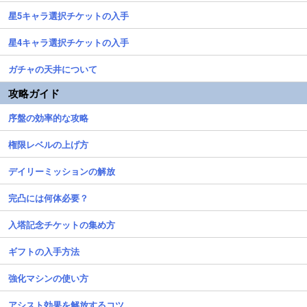
星5キャラ選択チケットの入手
星4キャラ選択チケットの入手
ガチャの天井について
攻略ガイド
序盤の効率的な攻略
権限レベルの上げ方
デイリーミッションの解放
完凸には何体必要？
入塔記念チケットの集め方
ギフトの入手方法
強化マシンの使い方
アシスト効果を解放するコツ