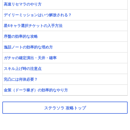
高速リセマラのやり方
デイリーミッションはいつ解放される？
星4キャラ選択チケットの入手方法
序盤の効率的な攻略
逸話ノートの効率的な埋め方
ガチャの確定演出・天井・確率
スキル上げ時の注意点
完凸には何体必要？
金策（ドーラ稼ぎ）の効率的なやり方
ステラソラ 攻略トップ