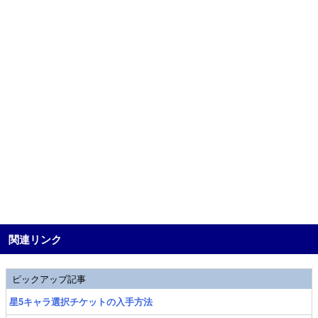
関連リンク
ピックアップ記事
星5キャラ選択チケットの入手方法