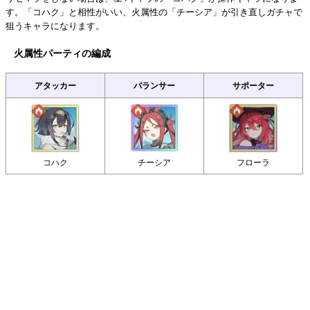
す。「コハク」と相性がいい、火属性の「チーシア」が引き直しガチャで
狙うキャラになります。
火属性パーティの編成
アタッカー
バランサー
サポーター
コハク
チーシア
フローラ