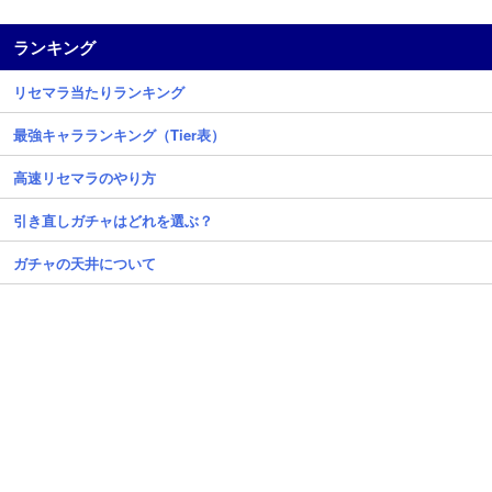
ランキング
リセマラ当たりランキング
最強キャラランキング（Tier表）
高速リセマラのやり方
引き直しガチャはどれを選ぶ？
ガチャの天井について