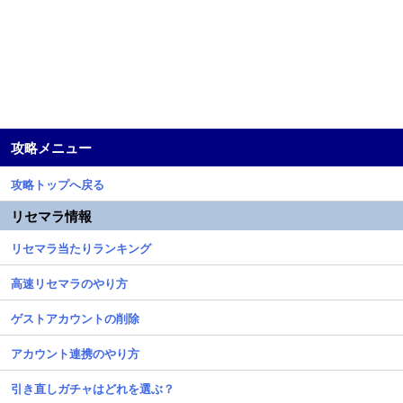
攻略メニュー
攻略トップへ戻る
リセマラ情報
リセマラ当たりランキング
高速リセマラのやり方
ゲストアカウントの削除
アカウント連携のやり方
引き直しガチャはどれを選ぶ？