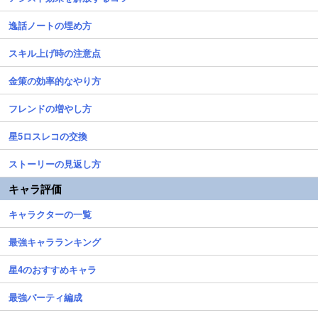
逸話ノートの埋め方
スキル上げ時の注意点
金策の効率的なやり方
フレンドの増やし方
星5ロスレコの交換
ストーリーの見返し方
キャラ評価
キャラクターの一覧
最強キャラランキング
星4のおすすめキャラ
最強パーティ編成