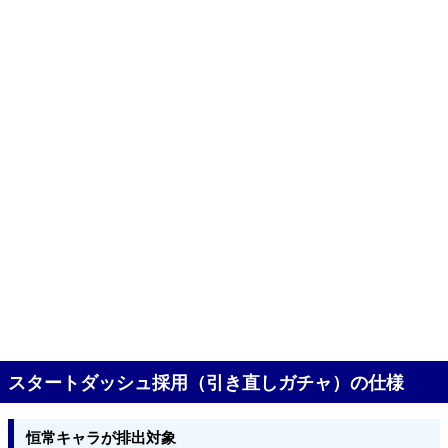
スタートダッシュ採用（引き直しガチャ）の仕様
恒常キャラが排出対象