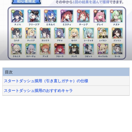
目次
スタートダッシュ採用（引き直しガチャ）の仕様
スタートダッシュ採用のおすすめキャラ