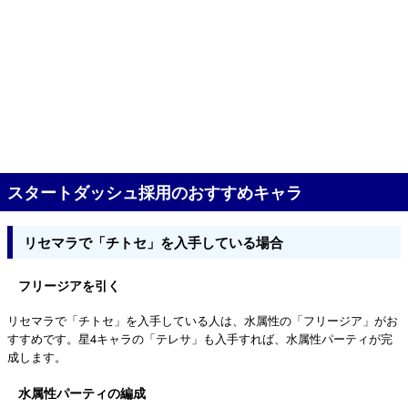
スタートダッシュ採用のおすすめキャラ
リセマラで「チトセ」を入手している場合
フリージアを引く
リセマラで「チトセ」を入手している人は、水属性の「フリージア」がお
すすめです。星4キャラの「テレサ」も入手すれば、水属性パーティが完
成します。
水属性パーティの編成