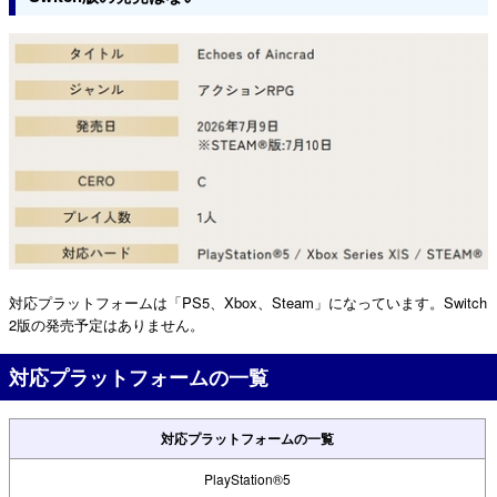
対応プラットフォームは「PS5、Xbox、Steam」になっています。Switch
2版の発売予定はありません。
対応プラットフォームの一覧
対応プラットフォームの一覧
PlayStation®5