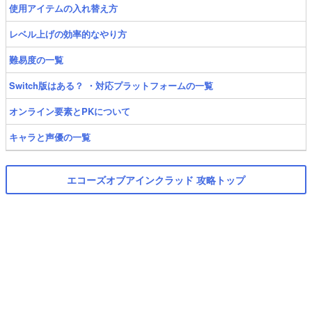
使用アイテムの入れ替え方
レベル上げの効率的なやり方
難易度の一覧
Switch版はある？ ・対応プラットフォームの一覧
オンライン要素とPKについて
キャラと声優の一覧
エコーズオブアインクラッド 攻略トップ