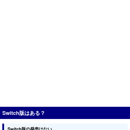
Switch版はある？
Switch版の発売はない