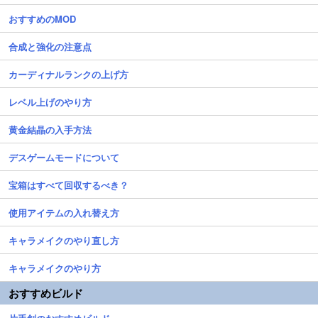
おすすめのMOD
合成と強化の注意点
カーディナルランクの上げ方
レベル上げのやり方
黄金結晶の入手方法
デスゲームモードについて
宝箱はすべて回収するべき？
使用アイテムの入れ替え方
キャラメイクのやり直し方
キャラメイクのやり方
おすすめビルド