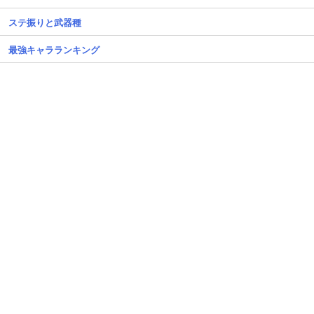
ステ振りと武器種
最強キャラランキング