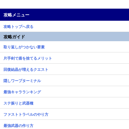
攻略メニュー
攻略トップへ戻る
攻略ガイド
取り返しがつかない要素
片手剣で盾を捨てるメリット
回復結晶が増えるクエスト
隠しワープターミナル
最強キャラランキング
ステ振りと武器種
ファストトラベルのやり方
最強武器の作り方