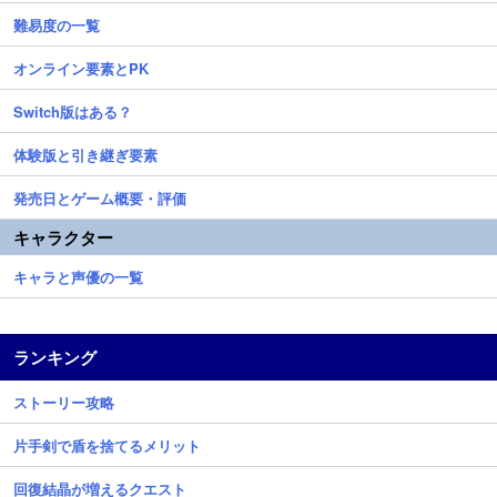
難易度の一覧
オンライン要素とPK
Switch版はある？
体験版と引き継ぎ要素
発売日とゲーム概要・評価
キャラクター
キャラと声優の一覧
ランキング
ストーリー攻略
片手剣で盾を捨てるメリット
回復結晶が増えるクエスト