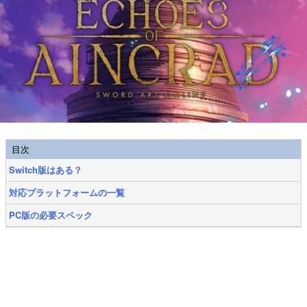
目次
Switch版はある？
対応プラットフォームの一覧
PC版の必要スペック