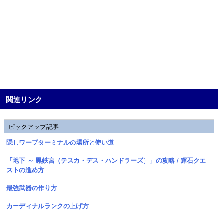
関連リンク
ピックアップ記事
隠しワープターミナルの場所と使い道
「地下 ～ 黒鉄宮（テスカ・デス・ハンドラーズ）」の攻略 / 輝石クエ
ストの進め方
最強武器の作り方
カーディナルランクの上げ方