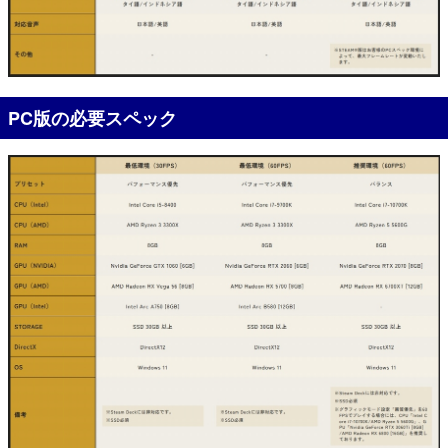
PC版の必要スペック