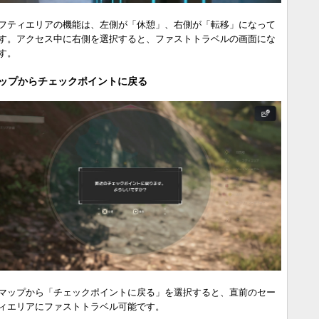
フティエリアの機能は、左側が「休憩」、右側が「転移」になって
す。アクセス中に右側を選択すると、ファストトラベルの画面にな
す。
ップからチェックポイントに戻る
マップから「チェックポイントに戻る」を選択すると、直前のセー
ィエリアにファストトラベル可能です。