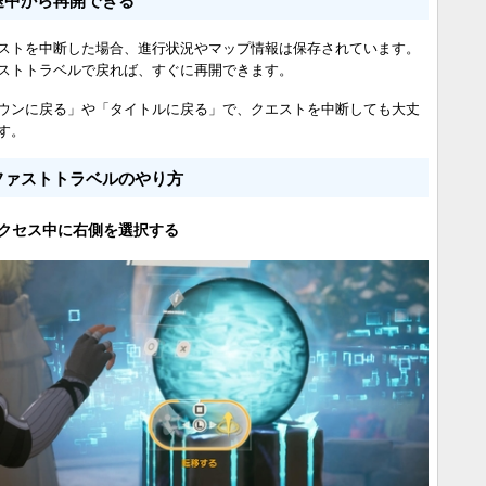
ストを中断した場合、進行状況やマップ情報は保存されています。
ストトラベルで戻れば、すぐに再開できます。
ウンに戻る」や「タイトルに戻る」で、クエストを中断しても大丈
す。
ファストトラベルのやり方
クセス中に右側を選択する