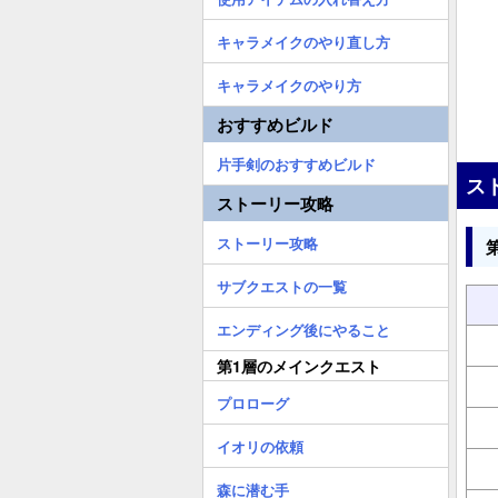
キャラメイクのやり直し方
キャラメイクのやり方
おすすめビルド
片手剣のおすすめビルド
ス
ストーリー攻略
ストーリー攻略
サブクエストの一覧
エンディング後にやること
第1層のメインクエスト
プロローグ
イオリの依頼
森に潜む手