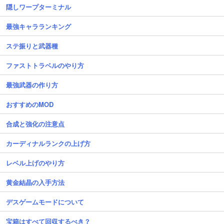
隠しワープターミナル
最強キャラランキング
ステ振りと武器種
ファストトラベルのやり方
最強武器の作り方
おすすめのMOD
合成と強化の注意点
カーディナルランクの上げ方
レベル上げのやり方
黄金結晶の入手方法
デスゲームモードについて
宝箱はすべて回収するべき？