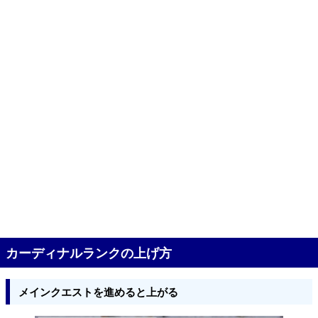
カーディナルランクの上げ方
メインクエストを進めると上がる