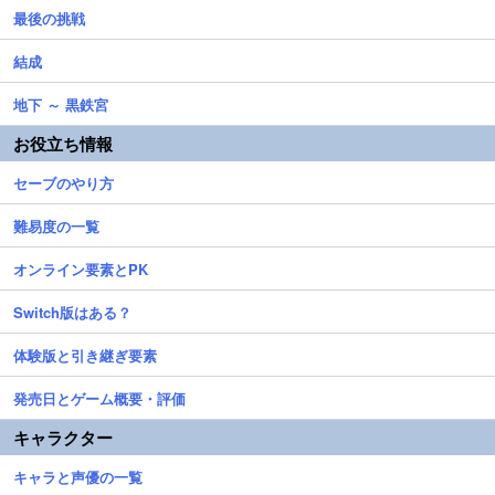
最後の挑戦
結成
地下 ～ 黒鉄宮
お役立ち情報
セーブのやり方
難易度の一覧
オンライン要素とPK
Switch版はある？
体験版と引き継ぎ要素
発売日とゲーム概要・評価
キャラクター
キャラと声優の一覧