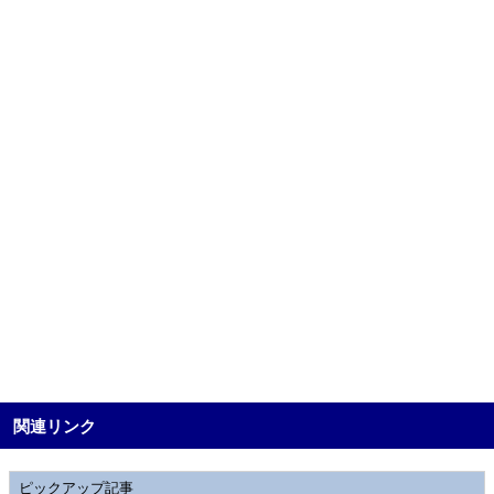
関連リンク
ピックアップ記事