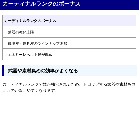
カーディナルランクのボーナス
カーディナルランクのボーナス
・武器の強化上限
・鍛冶屋と道具屋のラインナップ追加
・エネミーレベル上限が解放
武器や素材集めの効率がよくなる
カーディナルランクで敵が強化されるため、ドロップする武器や素材も良
いものが落ちやすくなります。