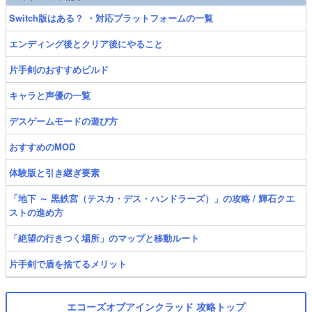
Switch版はある？ ・対応プラットフォームの一覧
エンディング後とクリア後にやること
片手剣のおすすめビルド
キャラと声優の一覧
デスゲームモードの遊び方
おすすめのMOD
体験版と引き継ぎ要素
「地下 ～ 黒鉄宮（テスカ・デス・ハンドラーズ）」の攻略 / 輝石クエ
ストの進め方
「絶望の行きつく場所」のマップと移動ルート
片手剣で盾を捨てるメリット
エコーズオブアインクラッド 攻略トップ