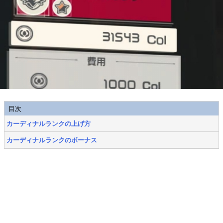
目次
カーディナルランクの上げ方
カーディナルランクのボーナス