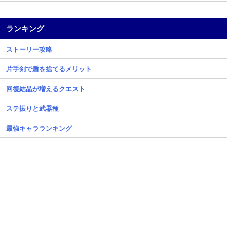
ランキング
ストーリー攻略
片手剣で盾を捨てるメリット
回復結晶が増えるクエスト
ステ振りと武器種
最強キャラランキング