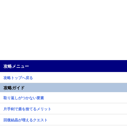
攻略メニュー
攻略トップへ戻る
攻略ガイド
取り返しがつかない要素
片手剣で盾を捨てるメリット
回復結晶が増えるクエスト