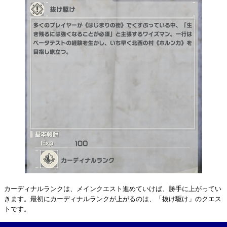
カーディナルランクは、メインクエスト進めていけば、勝手に上がってい
きます。最初にカーディナルランクが上がるのは、「抜け駆け」のクエス
トです。