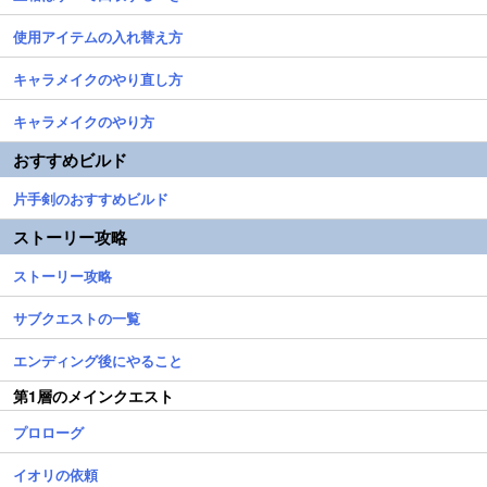
使用アイテムの入れ替え方
キャラメイクのやり直し方
キャラメイクのやり方
おすすめビルド
片手剣のおすすめビルド
ストーリー攻略
ストーリー攻略
サブクエストの一覧
エンディング後にやること
第1層のメインクエスト
プロローグ
イオリの依頼