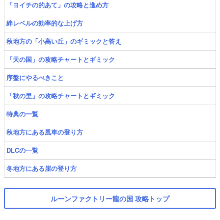
「ヨイチの的あて」の攻略と進め方
絆レベルの効率的な上げ方
秋地方の「小高い丘」のギミックと答え
「天の国」の攻略チャートとギミック
序盤にやるべきこと
「秋の里」の攻略チャートとギミック
特典の一覧
秋地方にある風車の登り方
DLCの一覧
冬地方にある崖の登り方
ルーンファクトリー龍の国 攻略トップ