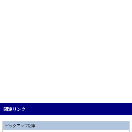
関連リンク
ピックアップ記事