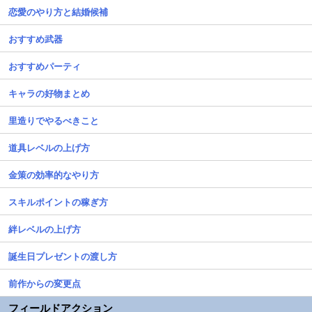
恋愛のやり方と結婚候補
おすすめ武器
おすすめパーティ
キャラの好物まとめ
里造りでやるべきこと
道具レベルの上げ方
金策の効率的なやり方
スキルポイントの稼ぎ方
絆レベルの上げ方
誕生日プレゼントの渡し方
前作からの変更点
フィールドアクション