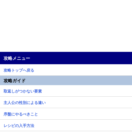
攻略メニュー
攻略トップへ戻る
攻略ガイド
取返しがつかない要素
主人公の性別による違い
序盤にやるべきこと
レシピの入手方法