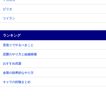
ピリカ
ツイラン
ランキング
里造りでやるべきこと
恋愛のやり方と結婚候補
おすすめ武器
金策の効率的なやり方
キャラの好物まとめ