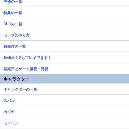
声優の一覧
特典の一覧
DLCの一覧
セーブのやり方
難易度の一覧
Switch2でもプレイできる？
発売日とゲーム概要・評価
キャラクター
キャラクターの一覧
スバル
カグヤ
モコロン