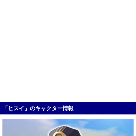
「ヒスイ」のキャクター情報