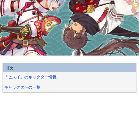
目次
「ヒスイ」のキャクター情報
キャラクターの一覧