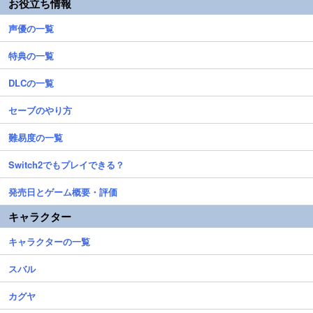
お役立ち情報
声優の一覧
特典の一覧
DLCの一覧
セーブのやり方
難易度の一覧
Switch2でもプレイできる？
発売日とゲーム概要・評価
キャラクター
キャラクターの一覧
スバル
カグヤ