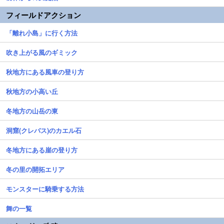
フィールドアクション
「離れ小島」に行く方法
吹き上がる風のギミック
秋地方にある風車の登り方
秋地方の小高い丘
冬地方の山岳の東
洞窟(クレバス)のカエル石
冬地方にある崖の登り方
冬の里の開拓エリア
モンスターに騎乗する方法
舞の一覧