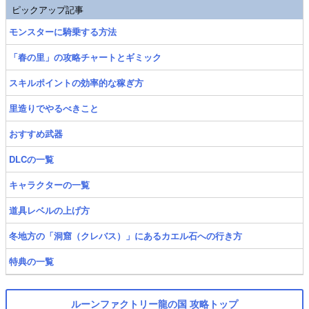
ピックアップ記事
モンスターに騎乗する方法
「春の里」の攻略チャートとギミック
スキルポイントの効率的な稼ぎ方
里造りでやるべきこと
おすすめ武器
DLCの一覧
キャラクターの一覧
道具レベルの上げ方
冬地方の「洞窟（クレバス）」にあるカエル石への行き方
特典の一覧
ルーンファクトリー龍の国 攻略トップ