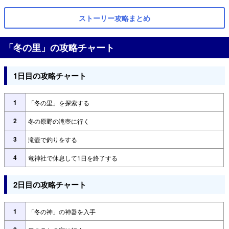
ストーリー攻略まとめ
「冬の里」の攻略チャート
1日目の攻略チャート
1
「冬の里」を探索する
2
冬の原野の滝壺に行く
3
滝壺で釣りをする
4
竜神社で休息して1日を終了する
2日目の攻略チャート
1
「冬の神」の神器を入手