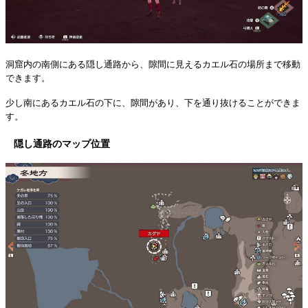
洞窟内の南側にある隠し通路から、隙間に見えるカエル石の場所まで移動
できます。
少し南にあるカエル石の下に、隙間があり、下を通り抜けることができま
す。
隠し通路のマップ位置