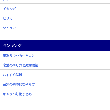
イカルガ
ピリカ
ツイラン
ランキング
里造りでやるべきこと
恋愛のやり方と結婚候補
おすすめ武器
金策の効率的なやり方
キャラの好物まとめ