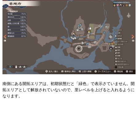
南側にある開拓エリアは、初期状態だと「緑色」で表示さていません。開
拓エリアとして解放されていないので、里レベルを上げると入れるように
なります。