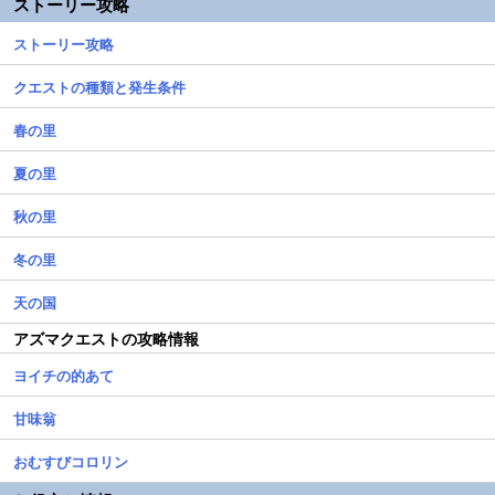
ストーリー攻略
ストーリー攻略
クエストの種類と発生条件
春の里
夏の里
秋の里
冬の里
天の国
アズマクエストの攻略情報
ヨイチの的あて
甘味翁
おむすびコロリン