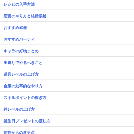
レシピの入手方法
恋愛のやり方と結婚候補
おすすめ武器
おすすめパーティ
キャラの好物まとめ
里造りでやるべきこと
道具レベルの上げ方
金策の効率的なやり方
スキルポイントの稼ぎ方
絆レベルの上げ方
誕生日プレゼントの渡し方
前作からの変更点