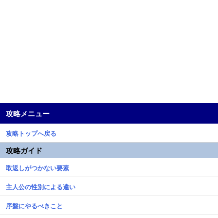
攻略メニュー
攻略トップへ戻る
攻略ガイド
取返しがつかない要素
主人公の性別による違い
序盤にやるべきこと