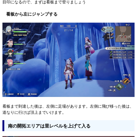
目印になるので、まずは看板まで登りましょう
看板から左にジャンプする
看板まで到達した後は、左側に足場があります。左側に飛び移った後は、
道なりに行けば頂上までいけます。
南の開拓エリアは里レベルを上げて入る