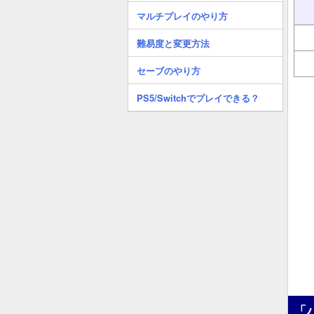
マルチプレイのやり方
難易度と変更方法
セーブのやり方
PS5/Switchでプレイできる？
「