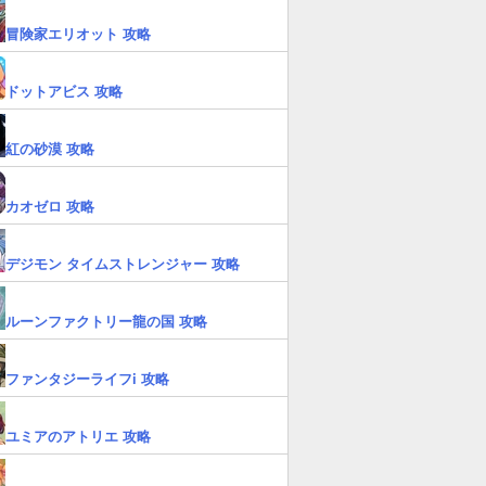
冒険家エリオット 攻略
ドットアビス 攻略
紅の砂漠 攻略
カオゼロ 攻略
デジモン タイムストレンジャー 攻略
ルーンファクトリー龍の国 攻略
ファンタジーライフi 攻略
ユミアのアトリエ 攻略