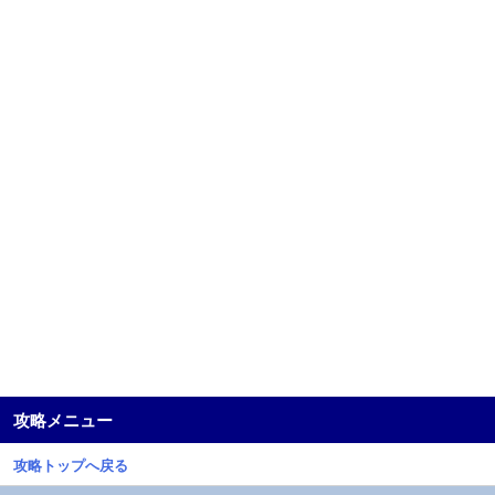
攻略メニュー
攻略トップへ戻る