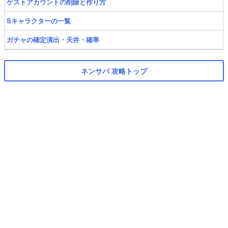
ゲストアカウントの削除と作り方
Sキャラクターの一覧
ガチャの確定演出・天井・確率
ネンサバ 攻略トップ