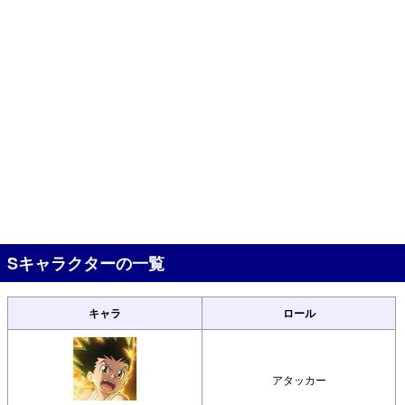
Sキャラクターの一覧
キャラ
ロール
アタッカー