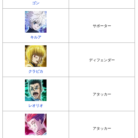
ゴン
サポーター
キルア
ディフェンダー
クラピカ
アタッカー
レオリオ
アタッカー