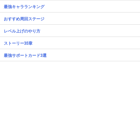
最強キャラランキング
おすすめ周回ステージ
レベル上げのやり方
ストーリー35章
最強サポートカード3選