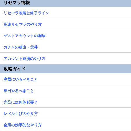
リセマラ情報
リセマラ攻略と終了ライン
高速リセマラのやり方
ゲストアカウントの削除
ガチャの演出・天井
アカウント連携のやり方
攻略ガイド
序盤にやるべきこと
毎日やるべきこと
完凸には何体必要？
レベル上げのやり方
金策の効率的なやり方