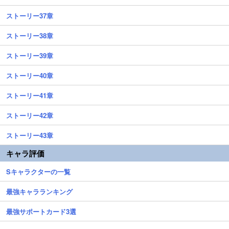
ストーリー37章
ストーリー38章
ストーリー39章
ストーリー40章
ストーリー41章
ストーリー42章
ストーリー43章
キャラ評価
Sキャラクターの一覧
最強キャラランキング
最強サポートカード3選