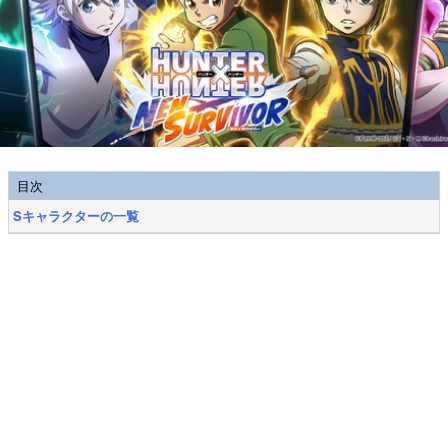
目次
Sキャラクターの一覧