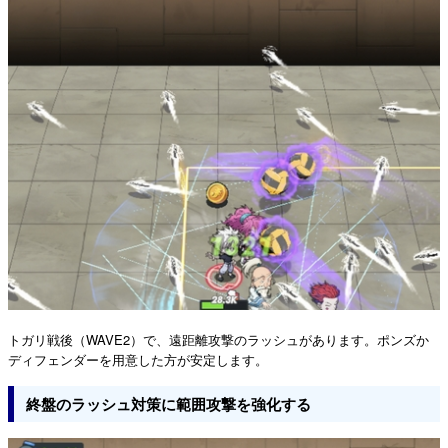
トガリ戦後（WAVE2）で、遠距離攻撃のラッシュがあります。ポンズか
ディフェンダーを用意した方が安定します。
終盤のラッシュ対策に範囲攻撃を強化する