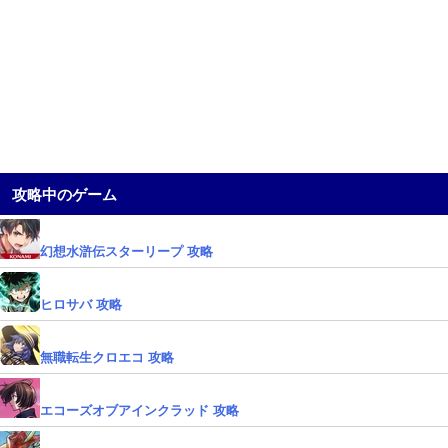
攻略中のゲーム
幻想水滸伝スターリープ 攻略
ヒロサバ 攻略
無職転生クロエコ 攻略
エコーズオブアインクラッド 攻略