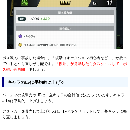
ボス戦での事故した場合に、「復活（オークション初心者など）」が残っ
ているとやり直しが可能です。
「復活」が発動したらタスクキルして、ボ
ス戦から再開
しましょう。
キャラのLvは平均的に上げる
パーティの攻撃力やHPは、全キャラの合計値で決まっています。キャラ
のLvは平均的に上げましょう。
アタッカーを優先して上げた人は、レベルをリセットして、各キャラに振
り直しましょう。