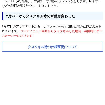
「ズシ戦（4分経過）」の後で、ザコ敵のラッシュがあります。レイザー
などの範囲攻撃を強化しておきましょう。
2月27日からタスクキル時の挙動が変わった
2月27日のアップデートから、タスクキルから再開した際の仕様が変更さ
れています。
コンティニュー画面からタスクキルした場合、再開時にゲー
ムオーバーになります
。
タスクキル時の仕様変更について