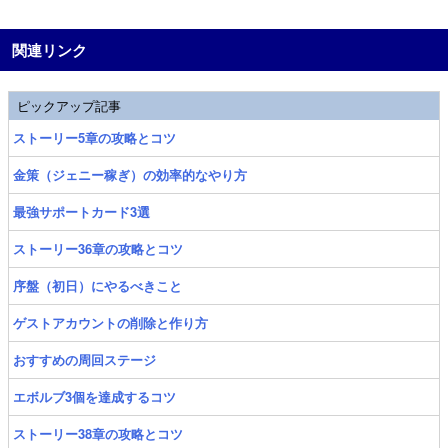
関連リンク
ピックアップ記事
ストーリー5章の攻略とコツ
金策（ジェニー稼ぎ）の効率的なやり方
最強サポートカード3選
ストーリー36章の攻略とコツ
序盤（初日）にやるべきこと
ゲストアカウントの削除と作り方
おすすめの周回ステージ
エボルブ3個を達成するコツ
ストーリー38章の攻略とコツ