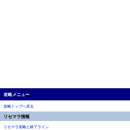
攻略メニュー
攻略トップへ戻る
リセマラ情報
リセマラ攻略と終了ライン