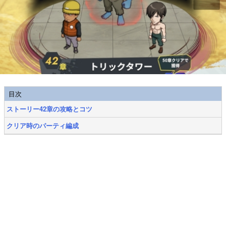
目次
ストーリー42章の攻略とコツ
クリア時のパーティ編成