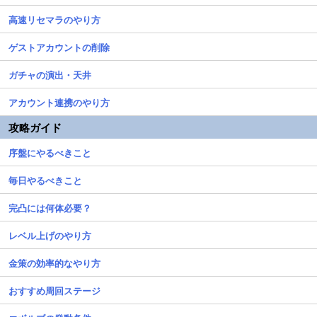
高速リセマラのやり方
ゲストアカウントの削除
ガチャの演出・天井
アカウント連携のやり方
攻略ガイド
序盤にやるべきこと
毎日やるべきこと
完凸には何体必要？
レベル上げのやり方
金策の効率的なやり方
おすすめ周回ステージ