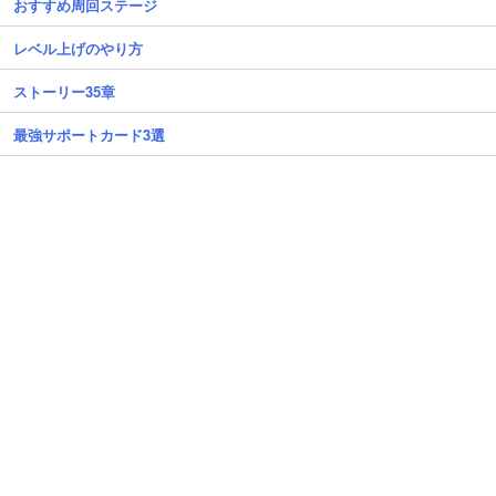
おすすめ周回ステージ
レベル上げのやり方
ストーリー35章
最強サポートカード3選