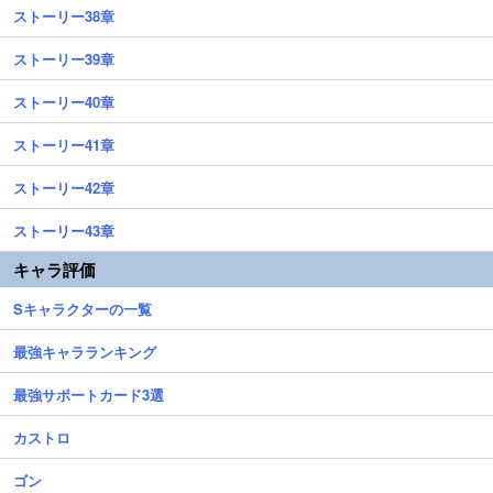
ストーリー38章
ストーリー39章
ストーリー40章
ストーリー41章
ストーリー42章
ストーリー43章
キャラ評価
Sキャラクターの一覧
最強キャラランキング
最強サポートカード3選
カストロ
ゴン