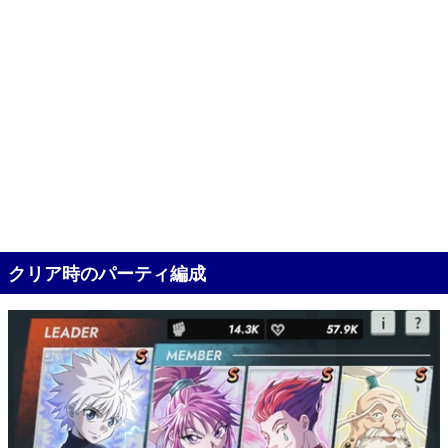
クリア時のパーティ編成