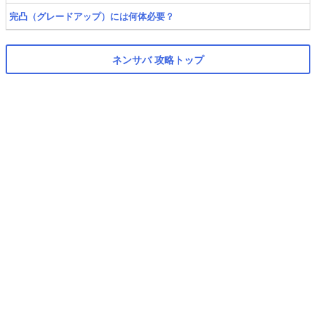
完凸（グレードアップ）には何体必要？
ネンサバ 攻略トップ