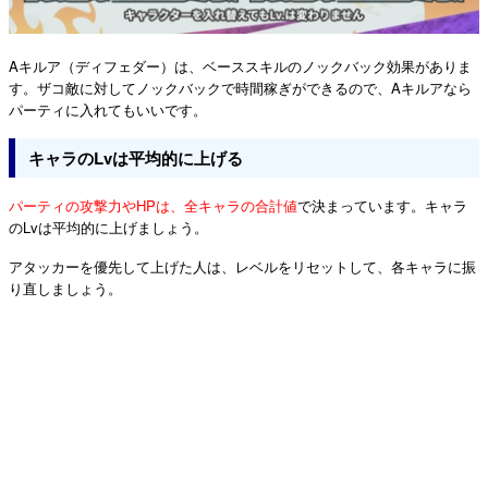
Aキルア（ディフェダー）は、ベーススキルのノックバック効果がありま
す。ザコ敵に対してノックバックで時間稼ぎができるので、Aキルアなら
パーティに入れてもいいです。
キャラのLvは平均的に上げる
パーティの攻撃力やHPは、全キャラの合計値
で決まっています。キャラ
のLvは平均的に上げましょう。
アタッカーを優先して上げた人は、レベルをリセットして、各キャラに振
り直しましょう。