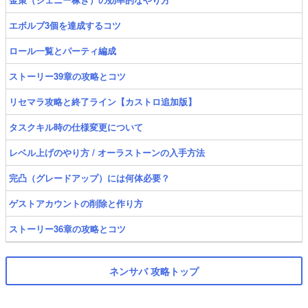
エボルブ3個を達成するコツ
ロール一覧とパーティ編成
ストーリー39章の攻略とコツ
リセマラ攻略と終了ライン【カストロ追加版】
タスクキル時の仕様変更について
レベル上げのやり方 / オーラストーンの入手方法
完凸（グレードアップ）には何体必要？
ゲストアカウントの削除と作り方
ストーリー36章の攻略とコツ
ネンサバ 攻略トップ