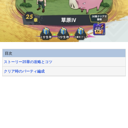
目次
ストーリー25章の攻略とコツ
クリア時のパーティ編成