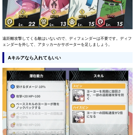
遠距離攻撃してくる敵はいないので、ディフェンダーは不要です。ディフ
ェンダーを外して、アタッカーかサポーターを足しましょう。
Aキルアなら入れてもいい