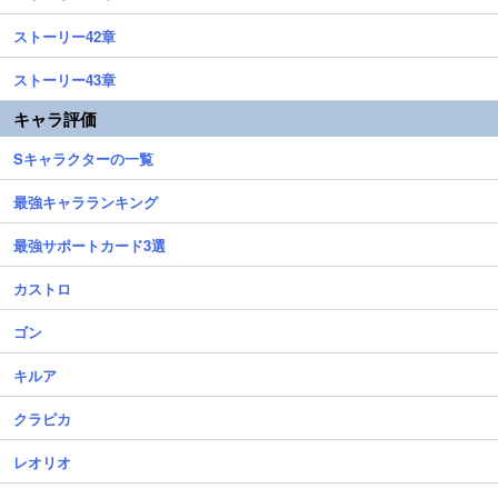
ストーリー42章
ストーリー43章
キャラ評価
Sキャラクターの一覧
最強キャラランキング
最強サポートカード3選
カストロ
ゴン
キルア
クラピカ
レオリオ