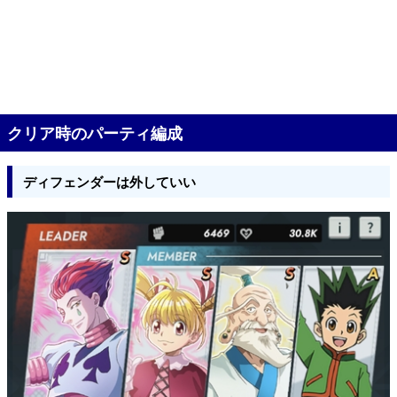
クリア時のパーティ編成
ディフェンダーは外していい