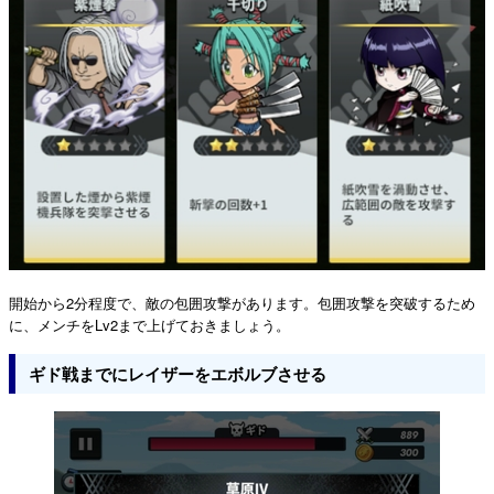
開始から2分程度で、敵の包囲攻撃があります。包囲攻撃を突破するため
に、メンチをLv2まで上げておきましょう。
ギド戦までにレイザーをエボルブさせる