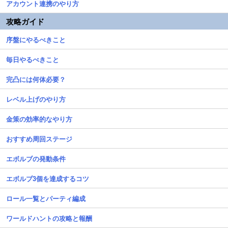
アカウント連携のやり方
攻略ガイド
序盤にやるべきこと
毎日やるべきこと
完凸には何体必要？
レベル上げのやり方
金策の効率的なやり方
おすすめ周回ステージ
エボルブの発動条件
エボルブ3個を達成するコツ
ロール一覧とパーティ編成
ワールドハントの攻略と報酬