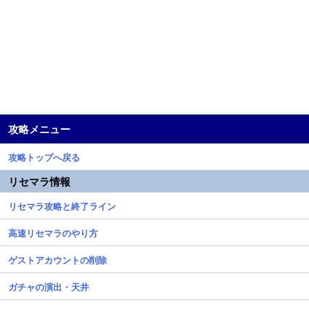
攻略メニュー
攻略トップへ戻る
リセマラ情報
リセマラ攻略と終了ライン
高速リセマラのやり方
ゲストアカウントの削除
ガチャの演出・天井