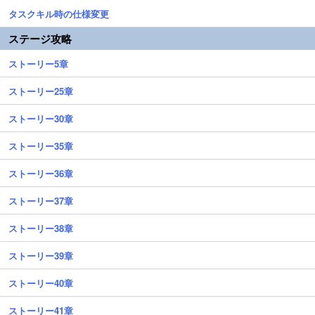
タスクキル時の仕様変更
ステージ攻略
ストーリー5章
ストーリー25章
ストーリー30章
ストーリー35章
ストーリー36章
ストーリー37章
ストーリー38章
ストーリー39章
ストーリー40章
ストーリー41章