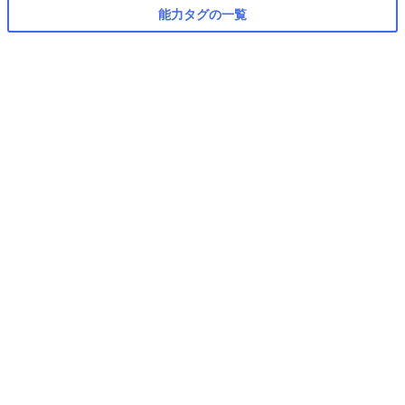
能力タグの一覧