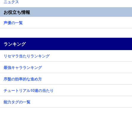
ニュクス
お役立ち情報
声優の一覧
ランキング
リセマラ当たりランキング
最強キャラランキング
序盤の効率的な進め方
チュートリアル10連の当たり
能力タグの一覧