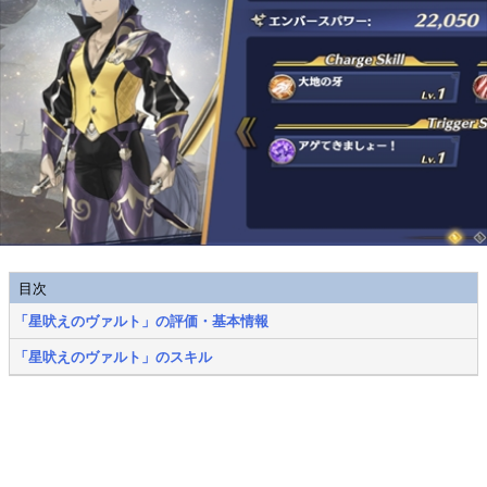
目次
「星吠えのヴァルト」の評価・基本情報
「星吠えのヴァルト」のスキル