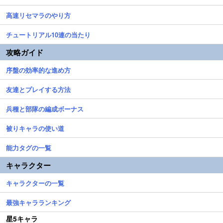
高速リセマラのやり方
チュートリアル10連の当たり
攻略ガイド
序盤の効率的な進め方
友達とプレイする方法
兵種と部隊の編成ボーナス
被りキャラの使い道
能力タグの一覧
キャラクター
キャラクターの一覧
最強キャラランキング
星5キャラ