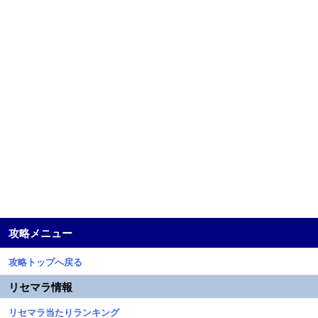
攻略メニュー
攻略トップへ戻る
リセマラ情報
リセマラ当たりランキング