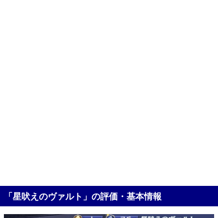
「星吠えのヴァルト」の評価・基本情報