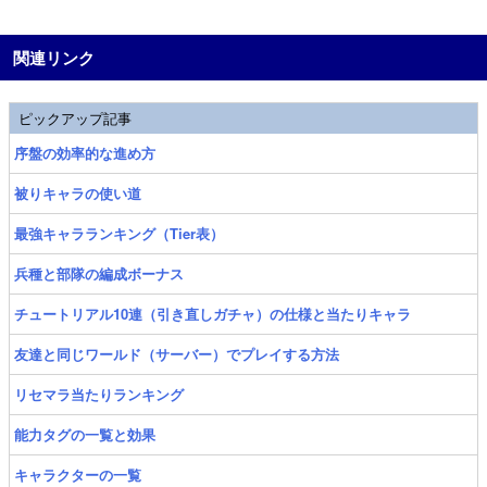
関連リンク
ピックアップ記事
序盤の効率的な進め方
被りキャラの使い道
最強キャラランキング（Tier表）
兵種と部隊の編成ボーナス
チュートリアル10連（引き直しガチャ）の仕様と当たりキャラ
友達と同じワールド（サーバー）でプレイする方法
リセマラ当たりランキング
能力タグの一覧と効果
キャラクターの一覧