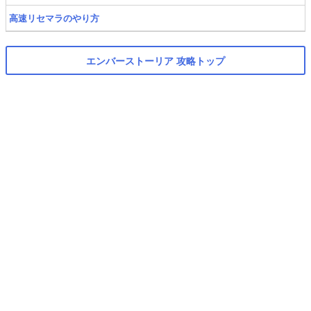
高速リセマラのやり方
エンバーストーリア 攻略トップ