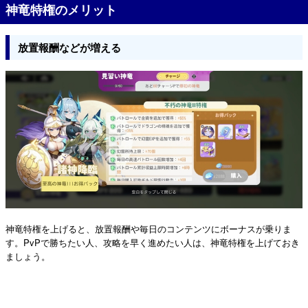
神竜特権のメリット
放置報酬などが増える
神竜特権を上げると、放置報酬や毎日のコンテンツにボーナスが乗りま
す。PvPで勝ちたい人、攻略を早く進めたい人は、神竜特権を上げておき
ましょう。