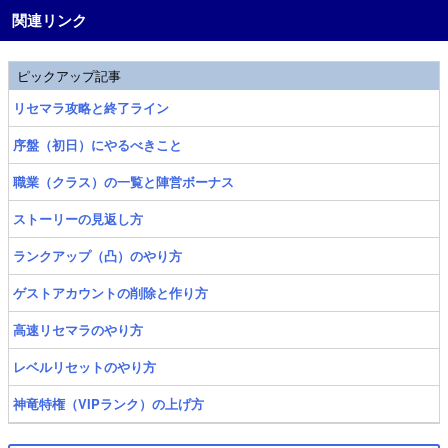
関連リンク
ピックアップ記事
リセマラ攻略と終了ライン
序盤（初日）にやるべきこと
職業（クラス）の一覧と陣営ボーナス
ストーリーの見返し方
ランクアップ（凸）のやり方
ゲストアカウントの削除と作り方
高速リセマラのやり方
レベルリセットのやり方
神竜特権（VIPランク）の上げ方