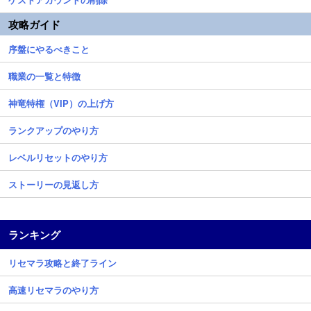
攻略ガイド
序盤にやるべきこと
職業の一覧と特徴
神竜特権（VIP）の上げ方
ランクアップのやり方
レベルリセットのやり方
ストーリーの見返し方
ランキング
リセマラ攻略と終了ライン
高速リセマラのやり方