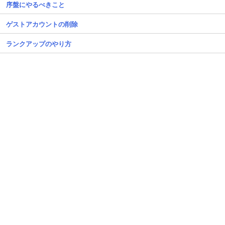
序盤にやるべきこと
ゲストアカウントの削除
ランクアップのやり方