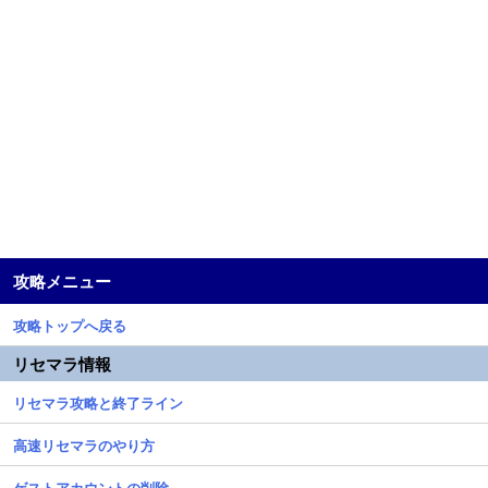
攻略メニュー
攻略トップへ戻る
リセマラ情報
リセマラ攻略と終了ライン
高速リセマラのやり方
ゲストアカウントの削除