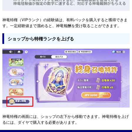
神竜特権（VIPランク）の経験値は、有料パックを購入すると獲得できま
す。一定経験値まで溜めると、神竜報酬を受け取ることができます。
ショップから特権ランクを上げる
神竜特権の画面には、ショップの左下から移動できます。神竜特権を上げ
るには、ダイヤで購入する必要があります。