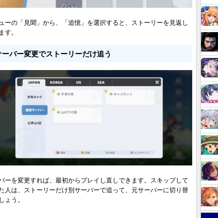
ューの「見聞」から、「追憶」を選択すると、ストーリーを見返し
ます。
サーバー変更でストーリーだけ追う
バーを変更すれば、最初からプレイし直しできます。スキップして
た人は、ストーリーだけ別サーバーで追って、元サーバーに切り替
しょう。