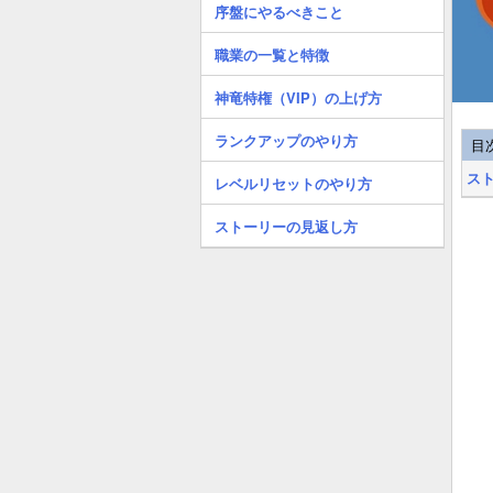
序盤にやるべきこと
職業の一覧と特徴
神竜特権（VIP）の上げ方
ランクアップのやり方
目
ス
レベルリセットのやり方
ストーリーの見返し方