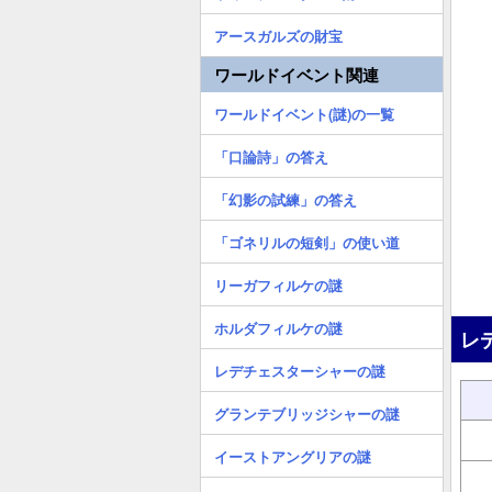
アースガルズの財宝
ワールドイベント関連
ワールドイベント(謎)の一覧
「口論詩」の答え
「幻影の試練」の答え
「ゴネリルの短剣」の使い道
リーガフィルケの謎
ホルダフィルケの謎
レ
レデチェスターシャーの謎
グランテブリッジシャーの謎
イーストアングリアの謎