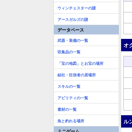
ウィンチェスターの謎
アースガルズの謎
データベース
武器・装備の一覧
オ
収集品の一覧
「宝の地図」とお宝の場所
結社・狂信者の居場所
スキルの一覧
アビリティの一覧
素材の一覧
ル
魚と釣れる場所
ミニゲーム