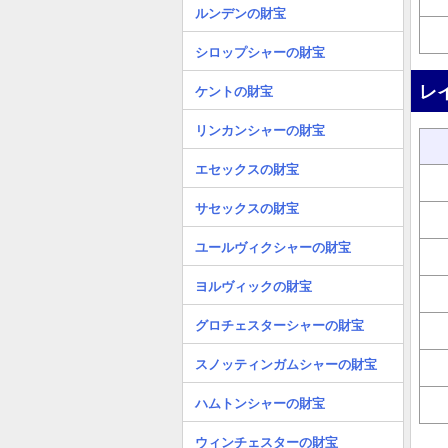
ルンデンの財宝
シロップシャーの財宝
レ
ケントの財宝
リンカンシャーの財宝
エセックスの財宝
サセックスの財宝
ユールヴィクシャーの財宝
ヨルヴィックの財宝
グロチェスターシャーの財宝
スノッティンガムシャーの財宝
ハムトンシャーの財宝
ウィンチェスターの財宝