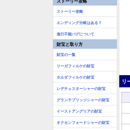
ストーリー攻略
ストーリー攻略
エンディング分岐はある？
進行不能バグについて
財宝と取り方
財宝の一覧
リーガフィルケの財宝
ホルダフィルケの財宝
リ
レデチェスターシャーの財宝
グランテブリッジシャーの財宝
イーストアングリアの財宝
オクセンフォードシャーの財宝