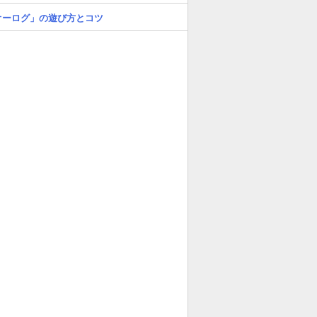
オーログ」の遊び方とコツ