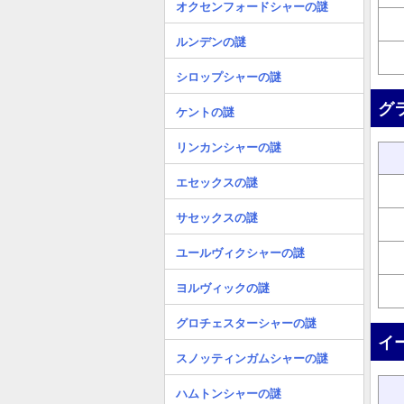
オクセンフォードシャーの謎
ルンデンの謎
シロップシャーの謎
グ
ケントの謎
リンカンシャーの謎
エセックスの謎
サセックスの謎
ユールヴィクシャーの謎
ヨルヴィックの謎
グロチェスターシャーの謎
イ
スノッティンガムシャーの謎
ハムトンシャーの謎