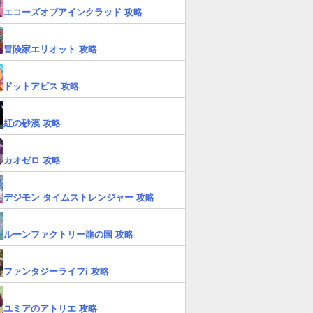
エコーズオブアインクラッド 攻略
冒険家エリオット 攻略
ドットアビス 攻略
紅の砂漠 攻略
カオゼロ 攻略
デジモン タイムストレンジャー 攻略
ルーンファクトリー龍の国 攻略
ファンタジーライフi 攻略
ユミアのアトリエ 攻略