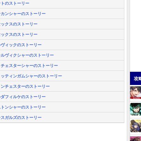
ントのストーリー
ンカンシャーのストーリー
セックスのストーリー
セックスのストーリー
ルヴィックのストーリー
ールヴィクシャーのストーリー
ロチェスターシャーのストーリー
ノッティンガムシャーのストーリー
攻
ィンチェスターのストーリー
ルダフィルケのストーリー
ムトンシャーのストーリー
ースガルズのストーリー