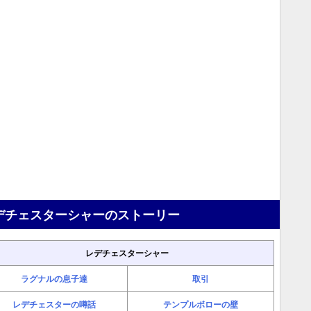
デチェスターシャーのストーリー
レデチェスターシャー
ラグナルの息子達
取引
レデチェスターの噂話
テンプルボローの壁