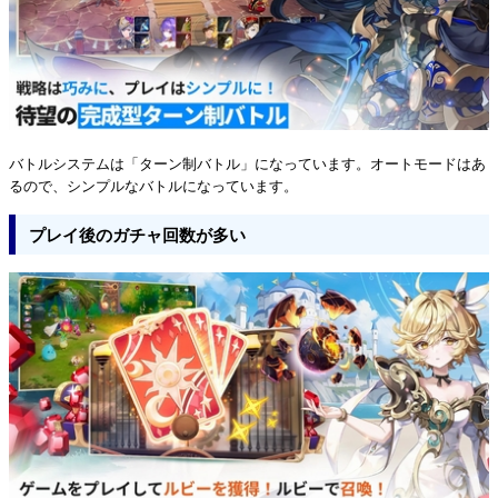
バトルシステムは「ターン制バトル」になっています。オートモードはあ
るので、シンプルなバトルになっています。
プレイ後のガチャ回数が多い