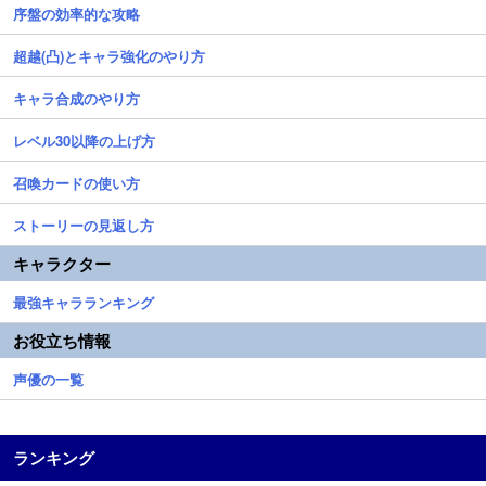
序盤の効率的な攻略
超越(凸)とキャラ強化のやり方
キャラ合成のやり方
レベル30以降の上げ方
召喚カードの使い方
ストーリーの見返し方
キャラクター
最強キャラランキング
お役立ち情報
声優の一覧
ランキング