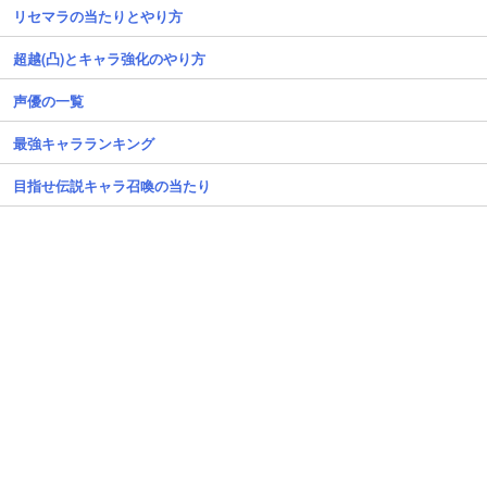
リセマラの当たりとやり方
超越(凸)とキャラ強化のやり方
声優の一覧
最強キャラランキング
目指せ伝説キャラ召喚の当たり