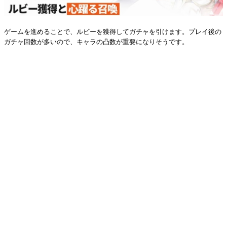
ゲームを進めることで、ルビーを獲得してガチャを引けます。プレイ後の
ガチャ回数が多いので、キャラの凸数が重要になりそうです。