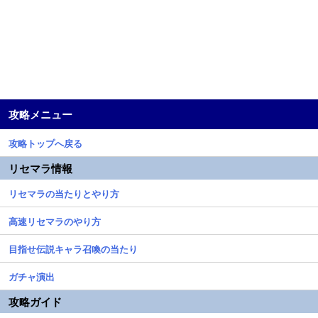
攻略メニュー
攻略トップへ戻る
リセマラ情報
リセマラの当たりとやり方
高速リセマラのやり方
目指せ伝説キャラ召喚の当たり
ガチャ演出
攻略ガイド