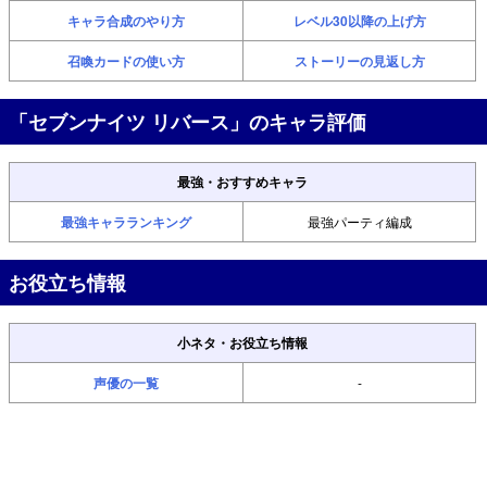
キャラ合成のやり方
レベル30以降の上げ方
召喚カードの使い方
ストーリーの見返し方
「セブンナイツ リバース」のキャラ評価
最強・おすすめキャラ
最強キャラランキング
最強パーティ編成
お役立ち情報
小ネタ・お役立ち情報
声優の一覧
-