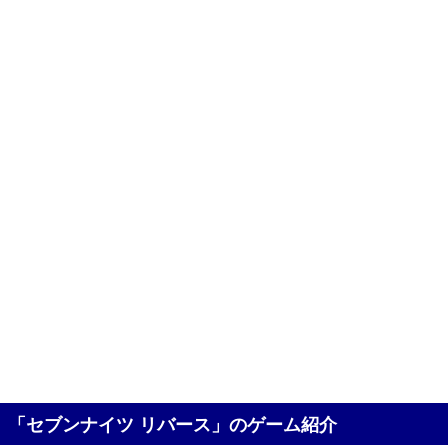
「セブンナイツ リバース」のゲーム紹介