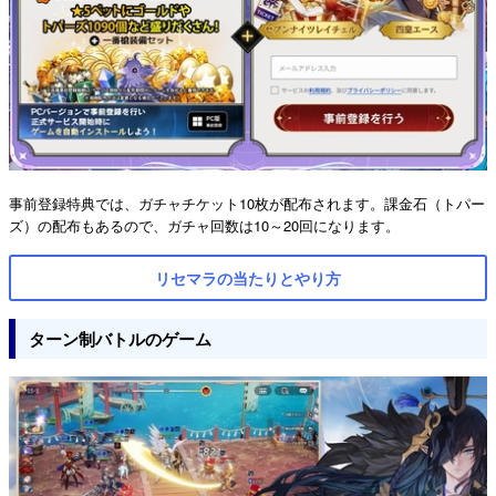
事前登録特典では、ガチャチケット10枚が配布されます。課金石（トパー
ズ）の配布もあるので、ガチャ回数は10～20回になります。
リセマラの当たりとやり方
ターン制バトルのゲーム