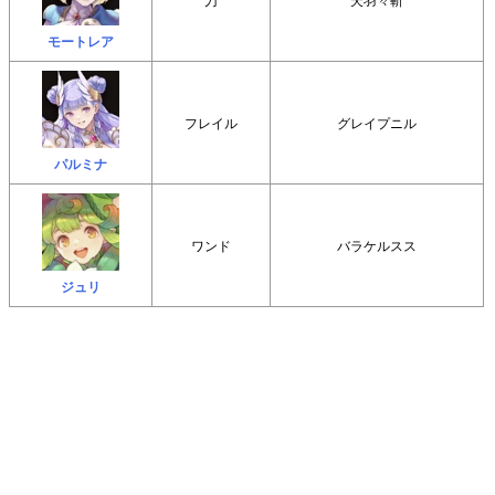
モートレア
フレイル
グレイプニル
パルミナ
ワンド
バラケルスス
ジュリ