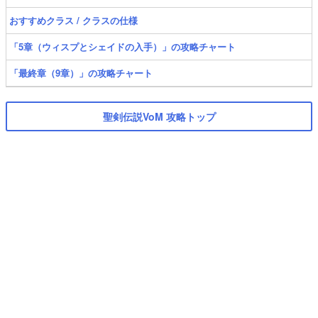
おすすめクラス / クラスの仕様
「5章（ウィスプとシェイドの入手）」の攻略チャート
「最終章（9章）」の攻略チャート
聖剣伝説VoM 攻略トップ