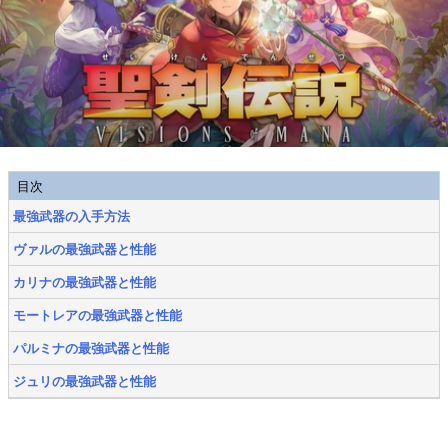
目次
最強武器の入手方法
ヴァルの最強武器と性能
カリナの最強武器と性能
モートレアの最強武器と性能
パルミナの最強武器と性能
ジュリの最強武器と性能