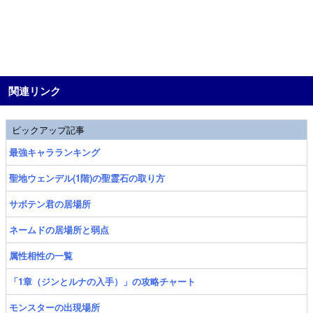
関連リンク
ピックアップ記事
最強キャラランキング
聖地ウェンデル(1階)の聖霊石の取り方
サボテン君の居場所
ネームドの居場所と弱点
属性相性の一覧
「1章（ジンとルナの入手）」の攻略チャート
モンスターの出現場所