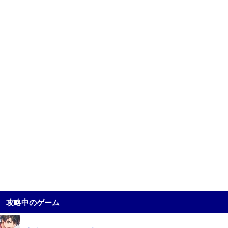
攻略中のゲーム