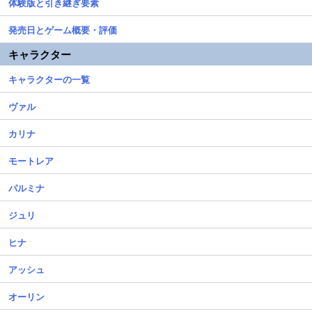
体験版と引き継ぎ要素
発売日とゲーム概要・評価
キャラクター
キャラクターの一覧
ヴァル
カリナ
モートレア
パルミナ
ジュリ
ヒナ
アッシュ
オーリン