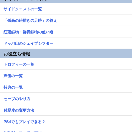
サイドクエストの一覧
「孤高の絵描きの足跡」の答え
紅蓮鉱物・群青鉱物の使い道
ドッパ山のシェイプシフター
お役立ち情報
トロフィーの一覧
声優の一覧
特典の一覧
セーブのやり方
難易度の変更方法
PS4でもプレイできる？