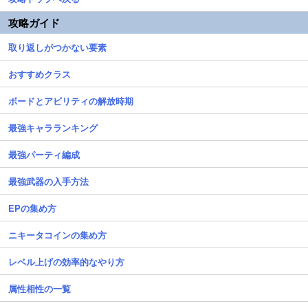
攻略ガイド
取り返しがつかない要素
おすすめクラス
ボードとアビリティの解放時期
最強キャラランキング
最強パーティ編成
最強武器の入手方法
EPの集め方
ニキータコインの集め方
レベル上げの効率的なやり方
属性相性の一覧