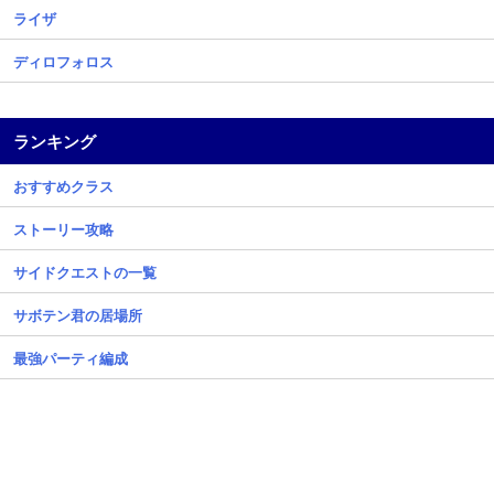
ライザ
ディロフォロス
ランキング
おすすめクラス
ストーリー攻略
サイドクエストの一覧
サボテン君の居場所
最強パーティ編成