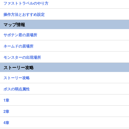
ファストトラベルのやり方
操作方法とおすすめ設定
マップ情報
サボテン君の居場所
ネームドの居場所
モンスターの出現場所
ストーリー攻略
ストーリー攻略
ボスの弱点属性
1章
2章
4章