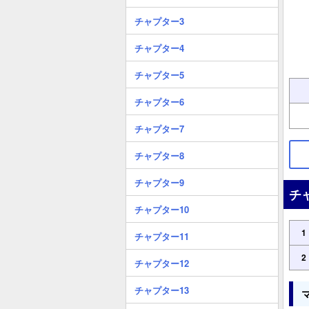
チャプター3
チャプター4
チャプター5
チャプター6
チャプター7
チャプター8
チャプター9
チ
チャプター10
1
チャプター11
2
チャプター12
チャプター13