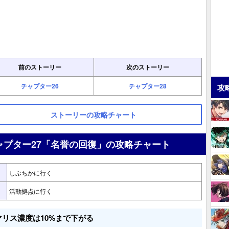
前のストーリー
次のストーリー
チャプター26
チャプター28
攻
ストーリーの攻略チャート
ャプター27「名誉の回復」の攻略チャート
しぶちかに行く
活動拠点に行く
マリス濃度は10%まで下がる