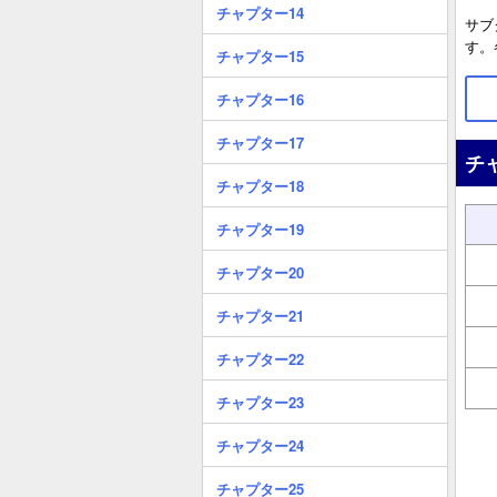
チャプター14
サブ
す。
チャプター15
チャプター16
チャプター17
チ
チャプター18
チャプター19
チャプター20
チャプター21
チャプター22
チャプター23
チャプター24
チャプター25