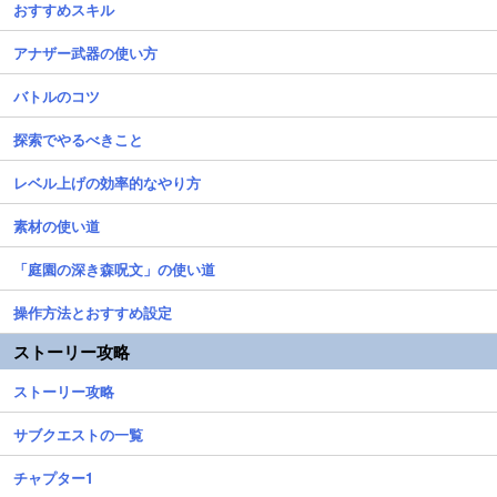
おすすめスキル
アナザー武器の使い方
バトルのコツ
探索でやるべきこと
レベル上げの効率的なやり方
素材の使い道
「庭園の深き森呪文」の使い道
操作方法とおすすめ設定
ストーリー攻略
ストーリー攻略
サブクエストの一覧
チャプター1