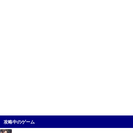
攻略中のゲーム