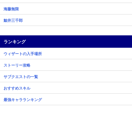
海藤無限
鯨井三千郎
ランキング
ウィザートの入手場所
ストーリー攻略
サブクエストの一覧
おすすめスキル
最強キャラランキング