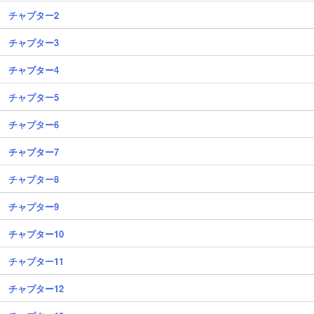
チャプター2
チャプター3
チャプター4
チャプター5
チャプター6
チャプター7
チャプター8
チャプター9
チャプター10
チャプター11
チャプター12