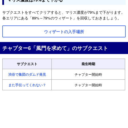
サブクエストをすべてクリアすると、マリス濃度が79%まで下がります。
各エリアにある「89%～79%のウィザート」を回収しておきましょう。
ウィザートの入手場所
チャプター6「風門を求めて」のサブクエスト
サブクエスト
発生時期
渋谷で集団のダムド発見
チャプター開始時
また手伝ってくれない？
チャプター開始時