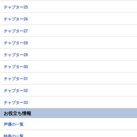
チャプター25
チャプター26
チャプター27
チャプター28
チャプター29
チャプター30
チャプター31
チャプター32
チャプター33
お役立ち情報
声優の一覧
特典の一覧