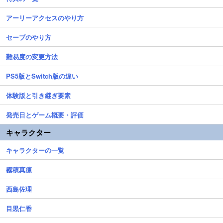
アーリーアクセスのやり方
セーブのやり方
難易度の変更方法
PS5版とSwitch版の違い
体験版と引き継ぎ要素
発売日とゲーム概要・評価
キャラクター
キャラクターの一覧
霧積真凛
西島佐理
目黒仁香