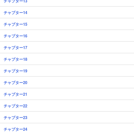
チャプター13
チャプター14
チャプター15
チャプター16
チャプター17
チャプター18
チャプター19
チャプター20
チャプター21
チャプター22
チャプター23
チャプター24