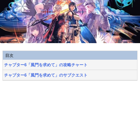
目次
チャプター6「風門を求めて」の攻略チャート
チャプター6「風門を求めて」のサブクエスト