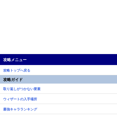
攻略メニュー
攻略トップへ戻る
攻略ガイド
取り返しがつかない要素
ウィザートの入手場所
最強キャラランキング