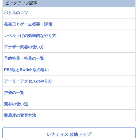
ピックアップ記事
バトルのコツ
発売日とゲーム概要・評価
レベル上げの効率的なやり方
アナザー武器の使い方
予約特典・特典の一覧
PS5版とSwitch版の違い
アーリーアクセスのやり方
声優の一覧
素材の使い道
難易度の変更方法
レナティス 攻略トップ