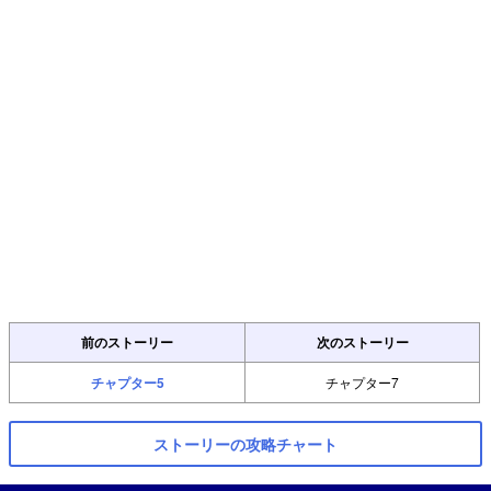
前のストーリー
次のストーリー
チャプター5
チャプター7
ストーリーの攻略チャート