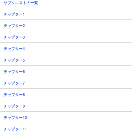
サブクエストの一覧
チャプター1
チャプター2
チャプター3
チャプター4
チャプター5
チャプター6
チャプター7
チャプター8
チャプター9
チャプター10
チャプター11