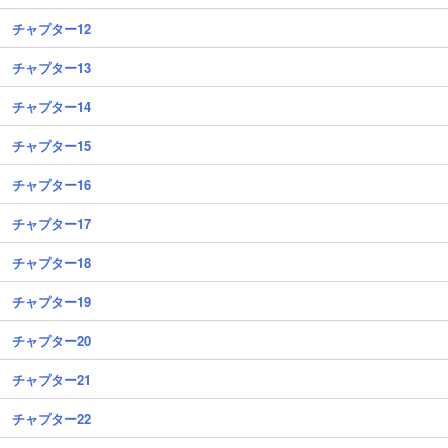
チャプター12
チャプター13
チャプター14
チャプター15
チャプター16
チャプター17
チャプター18
チャプター19
チャプター20
チャプター21
チャプター22