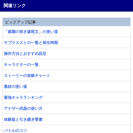
関連リンク
ピックアップ記事
「庭園の深き森呪文」の使い道
サブクエストの一覧と発生時期
操作方法とおすすめ設定
キャラクターの一覧
ストーリーの攻略チャート
素材の使い道
最強キャラランキング
アナザー武器の使い方
体験版と引き継ぎ要素
バトルのコツ