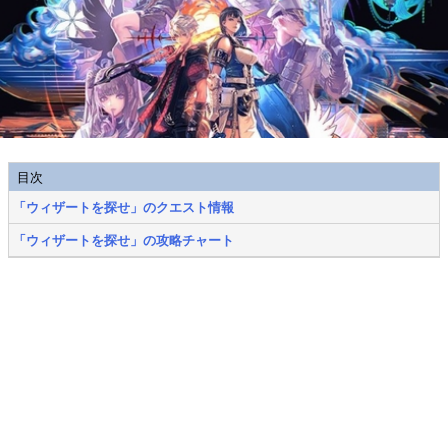
目次
「ウィザートを探せ」のクエスト情報
「ウィザートを探せ」の攻略チャート