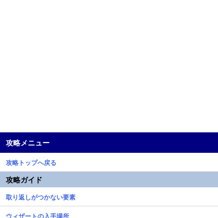
攻略メニュー
攻略トップへ戻る
攻略ガイド
取り返しがつかない要素
ウィザートの入手場所