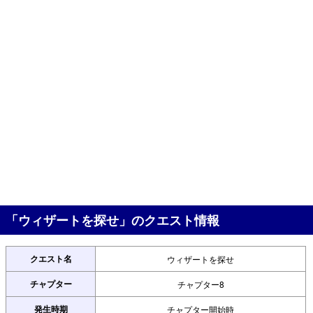
「ウィザートを探せ」のクエスト情報
クエスト名
ウィザートを探せ
チャプター
チャプター8
発生時期
チャプター開始時