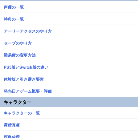
声優の一覧
特典の一覧
アーリーアクセスのやり方
セーブのやり方
難易度の変更方法
PS5版とSwitch版の違い
体験版と引き継ぎ要素
発売日とゲーム概要・評価
キャラクター
キャラクターの一覧
霧積真凛
西島佐理