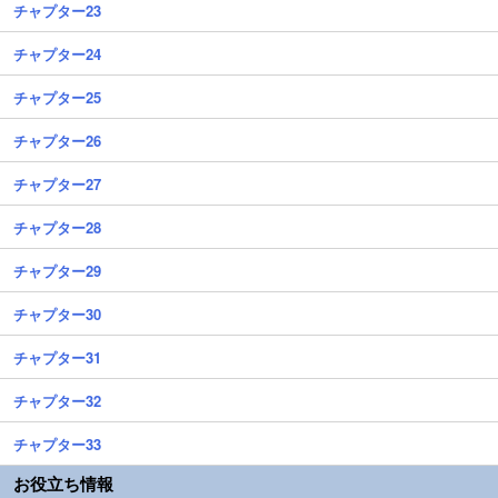
チャプター23
チャプター24
チャプター25
チャプター26
チャプター27
チャプター28
チャプター29
チャプター30
チャプター31
チャプター32
チャプター33
お役立ち情報