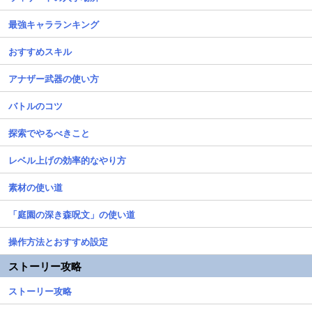
最強キャラランキング
おすすめスキル
アナザー武器の使い方
バトルのコツ
探索でやるべきこと
レベル上げの効率的なやり方
素材の使い道
「庭園の深き森呪文」の使い道
操作方法とおすすめ設定
ストーリー攻略
ストーリー攻略