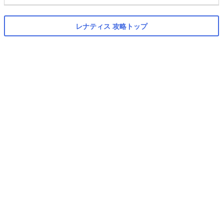
レナティス 攻略トップ