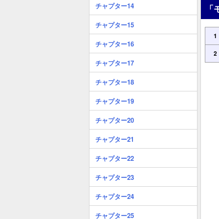
チャプター14
「
チャプター15
1
チャプター16
2
チャプター17
チャプター18
チャプター19
チャプター20
チャプター21
チャプター22
チャプター23
チャプター24
チャプター25