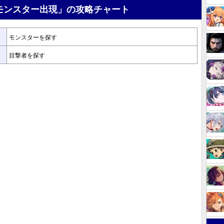
モンスター出現」の攻略チャート
モンスターを探す
目撃者を探す