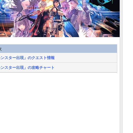
次
モンスター出現」のクエスト情報
モンスター出現」の攻略チャート