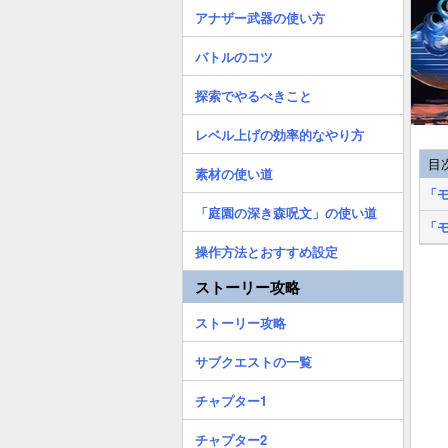
アナザー武器の使い方
バトルのコツ
探索でやるべきこと
レベル上げの効率的なやり方
目
素材の使い道
「
「庭園の深き森呪文」の使い道
「
操作方法とおすすめ設定
ストーリー攻略
ストーリー攻略
サブクエストの一覧
チャプター1
チャプター2