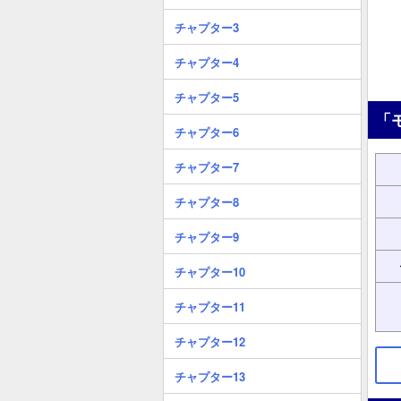
チャプター3
チャプター4
チャプター5
「
チャプター6
チャプター7
チャプター8
チャプター9
チャプター10
チャプター11
チャプター12
チャプター13