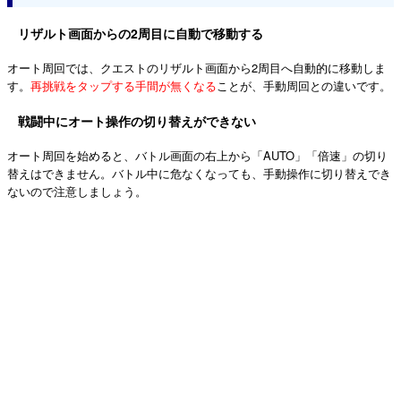
リザルト画面からの2周目に自動で移動する
オート周回では、クエストのリザルト画面から2周目へ自動的に移動しま
す。
再挑戦をタップする手間が無くなる
ことが、手動周回との違いです。
戦闘中にオート操作の切り替えができない
オート周回を始めると、バトル画面の右上から「AUTO」「倍速」の切り
替えはできません。バトル中に危なくなっても、手動操作に切り替えでき
ないので注意しましょう。