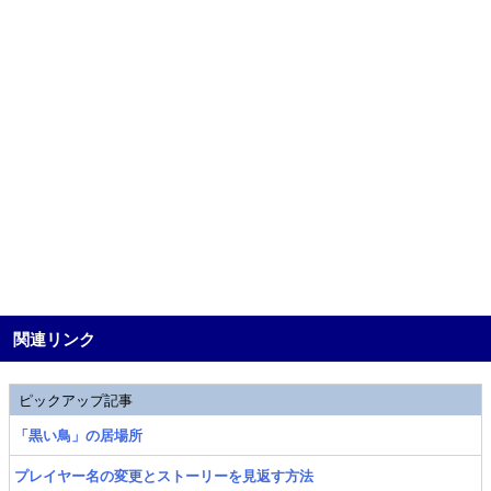
関連リンク
ピックアップ記事
「黒い鳥」の居場所
プレイヤー名の変更とストーリーを見返す方法