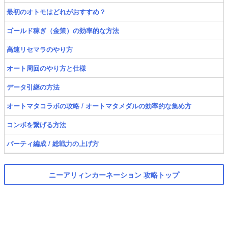
最初のオトモはどれがおすすめ？
ゴールド稼ぎ（金策）の効率的な方法
高速リセマラのやり方
オート周回のやり方と仕様
データ引継の方法
オートマタコラボの攻略 / オートマタメダルの効率的な集め方
コンボを繋げる方法
パーティ編成 / 総戦力の上げ方
ニーアリィンカーネーション 攻略トップ