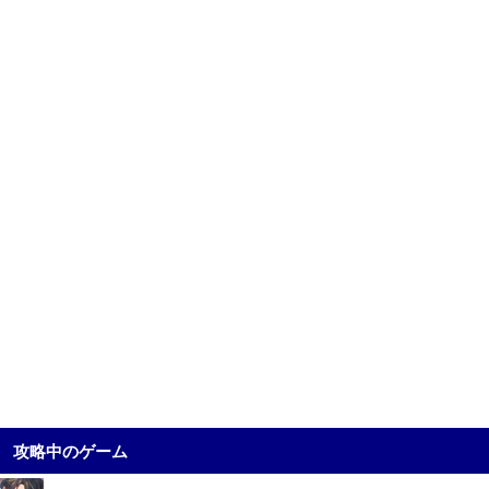
攻略中のゲーム