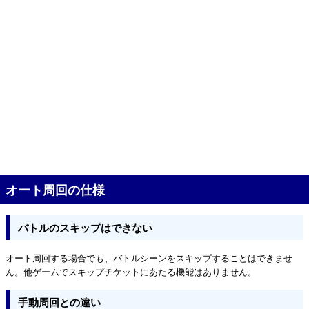
オート周回の仕様
バトルのスキップはできない
オート周回する場合でも、バトルシーンをスキップすることはできませ
ん。他ゲームでスキップチケットにあたる機能はありません。
手動周回との違い