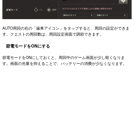
AUTO周回の右の「歯車アイコン」をタップすると、周回の設定ができま
す。クエストの周回数は、周回設定画面で調節できます。
節電モードをONにする
節電モードをONにしておくと、周回中のゲーム画面が少し暗くなりま
す。画面の光量を抑えることで、バッテリーの消費が少なくなります。