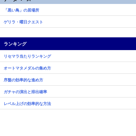
「黒い鳥」の居場所
ゲリラ・曜日クエスト
ランキング
リセマラ当たりランキング
オートマタメダルの集め方
序盤の効率的な進め方
ガチャの演出と排出確率
レベル上げの効率的な方法