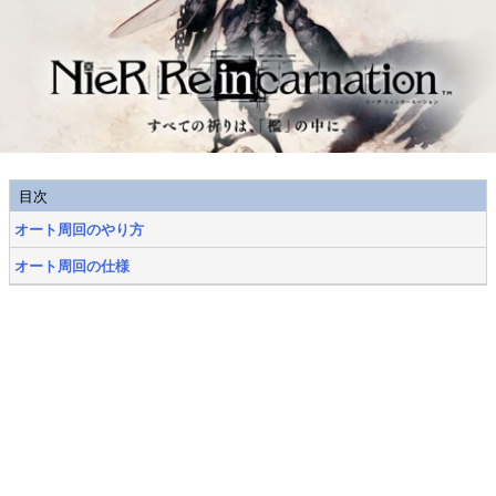
目次
オート周回のやり方
オート周回の仕様