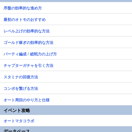
序盤の効率的な進め方
最初のオトモのおすすめ
レベル上げの効率的な方法
ゴールド稼ぎの効率的な方法
パーティ編成 / 総戦力の上げ方
チャプターガチャを引く方法
スタミナの回復方法
コンボを繋げる方法
オート周回のやり方と仕様
イベント攻略
オートマタコラボ
データベース