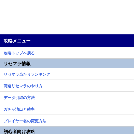
攻略メニュー
攻略トップへ戻る
リセマラ情報
リセマラ当たりランキング
高速リセマラのやり方
データ引継の方法
ガチャ演出と確率
プレイヤー名の変更方法
初心者向け攻略