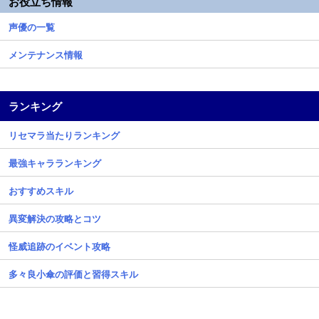
お役立ち情報
声優の一覧
メンテナンス情報
ランキング
リセマラ当たりランキング
最強キャラランキング
おすすめスキル
異変解決の攻略とコツ
怪威追跡のイベント攻略
多々良小傘の評価と習得スキル