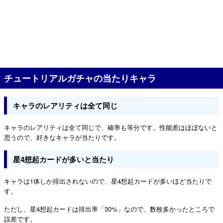
チュートリアルガチャの当たりキャラ
キャラのレアリティは全て同じ
キャラのレアリティは全て同じで、確率も等分です。性能差はほぼないと
思うので、好きなキャラが当たりです。
星4想起カードが多いと当たり
キャラは1体しか排出されないので、星4想起カードが多いほど当たりで
す。
ただし、星4想起カードは排出率「30%」なので、数枚多かったところで
誤差です。