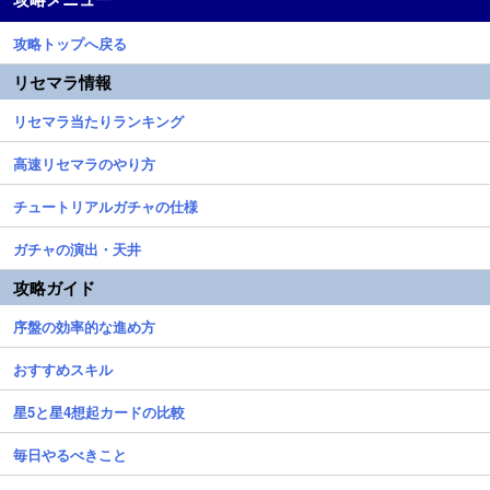
攻略トップへ戻る
リセマラ情報
リセマラ当たりランキング
高速リセマラのやり方
チュートリアルガチャの仕様
ガチャの演出・天井
攻略ガイド
序盤の効率的な進め方
おすすめスキル
星5と星4想起カードの比較
毎日やるべきこと