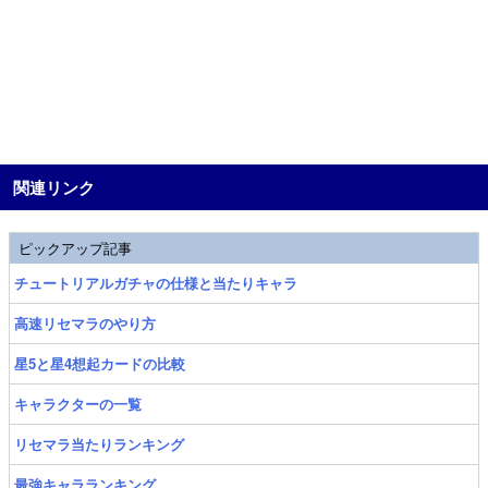
関連リンク
ピックアップ記事
チュートリアルガチャの仕様と当たりキャラ
高速リセマラのやり方
星5と星4想起カードの比較
キャラクターの一覧
リセマラ当たりランキング
最強キャラランキング