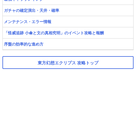
ガチャの確定演出・天井・確率
メンテナンス・エラー情報
「怪威追跡 小傘と文の真相究明」のイベント攻略と報酬
序盤の効率的な進め方
東方幻想エクリプス 攻略トップ