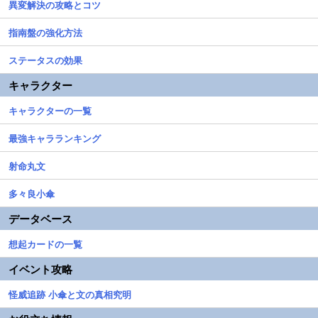
異変解決の攻略とコツ
指南盤の強化方法
ステータスの効果
キャラクター
キャラクターの一覧
最強キャラランキング
射命丸文
多々良小傘
データベース
想起カードの一覧
イベント攻略
怪威追跡 小傘と文の真相究明