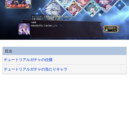
目次
チュートリアルガチャの仕様
チュートリアルガチャの当たりキャラ