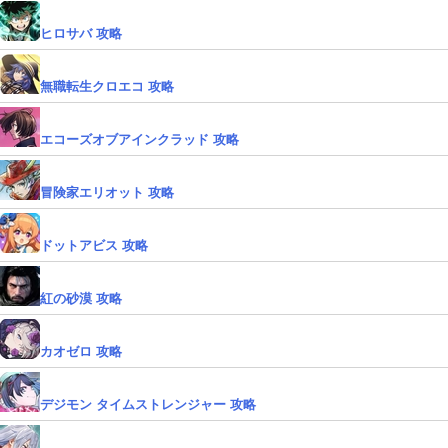
ヒロサバ 攻略
無職転生クロエコ 攻略
エコーズオブアインクラッド 攻略
冒険家エリオット 攻略
ドットアビス 攻略
紅の砂漠 攻略
カオゼロ 攻略
デジモン タイムストレンジャー 攻略