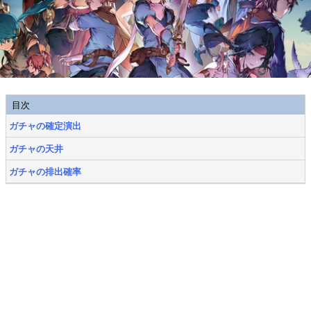
目次
ガチャの確定演出
ガチャの天井
ガチャの排出確率