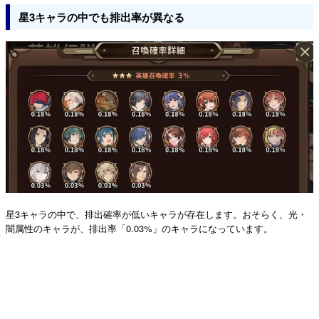
星3キャラの中でも排出率が異なる
星3キャラの中で、排出確率が低いキャラが存在します。おそらく、光・
闇属性のキャラが、排出率「0.03%」のキャラになっています。