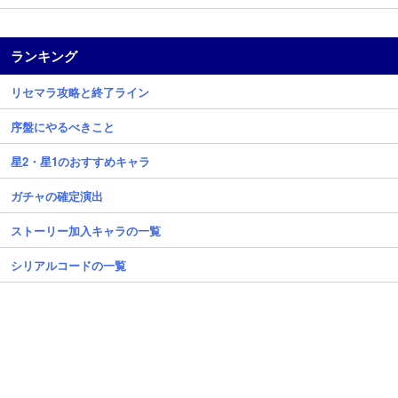
ランキング
リセマラ攻略と終了ライン
序盤にやるべきこと
星2・星1のおすすめキャラ
ガチャの確定演出
ストーリー加入キャラの一覧
シリアルコードの一覧