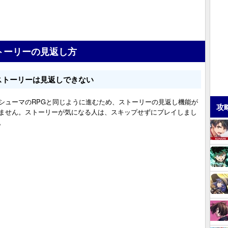
トーリーの見返し方
ストーリーは見返しできない
シューマのRPGと同じように進むため、ストーリーの見返し機能が
攻
ません。ストーリーが気になる人は、スキップせずにプレイしまし
。