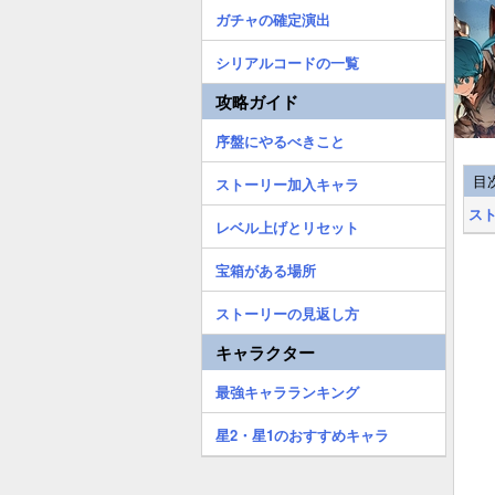
ガチャの確定演出
シリアルコードの一覧
攻略ガイド
序盤にやるべきこと
目
ストーリー加入キャラ
ス
レベル上げとリセット
宝箱がある場所
ストーリーの見返し方
キャラクター
最強キャラランキング
星2・星1のおすすめキャラ