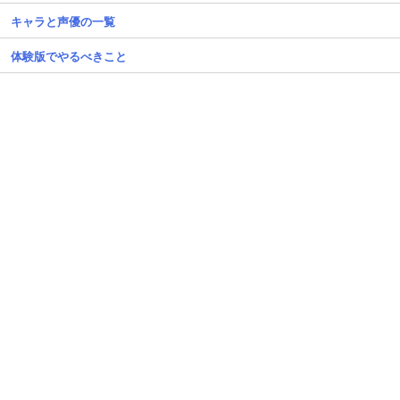
キャラと声優の一覧
体験版でやるべきこと