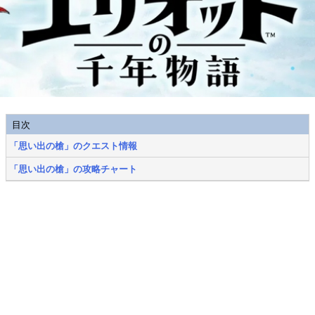
目次
「思い出の槍」のクエスト情報
「思い出の槍」の攻略チャート