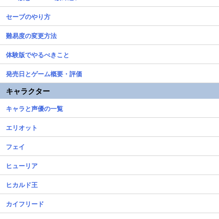
セーブのやり方
難易度の変更方法
体験版でやるべきこと
発売日とゲーム概要・評価
キャラクター
キャラと声優の一覧
エリオット
フェイ
ヒューリア
ヒカルド王
カイフリード