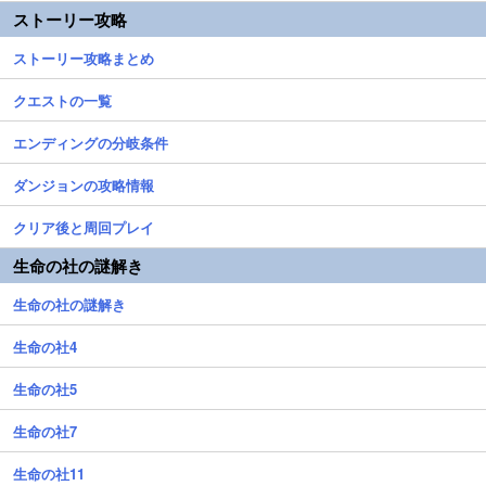
ストーリー攻略
ストーリー攻略まとめ
クエストの一覧
エンディングの分岐条件
ダンジョンの攻略情報
クリア後と周回プレイ
生命の社の謎解き
生命の社の謎解き
生命の社4
生命の社5
生命の社7
生命の社11