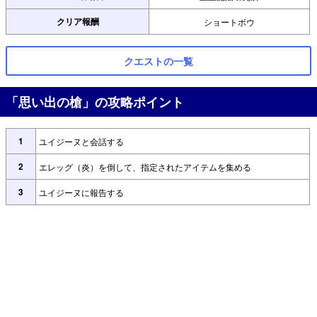
クリア報酬
ショートボウ
クエストの一覧
「思い出の槍」の攻略ポイント
1
ユイジーヌと会話する
2
エレッグ（炎）を倒して、指定されたアイテムを集める
3
ユイジーヌに報告する