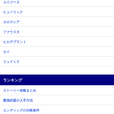
ユイジーヌ
ヒューリック
カロテシア
ファウスタ
ヒルデブラント
カイ
リュドミラ
ランキング
ストーリー攻略まとめ
最強武器の入手方法
エンディングの分岐条件