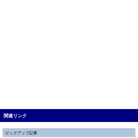
関連リンク
ピックアップ記事