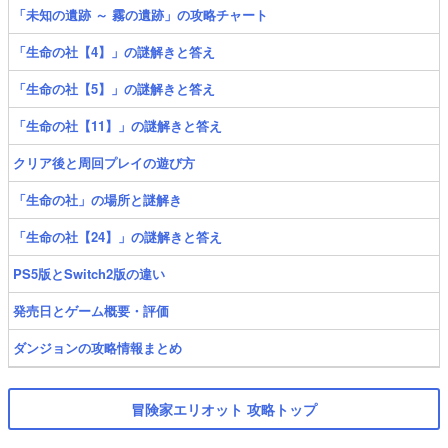
「未知の遺跡 ～ 霧の遺跡」の攻略チャート
「生命の社【4】」の謎解きと答え
「生命の社【5】」の謎解きと答え
「生命の社【11】」の謎解きと答え
クリア後と周回プレイの遊び方
「生命の社」の場所と謎解き
「生命の社【24】」の謎解きと答え
PS5版とSwitch2版の違い
発売日とゲーム概要・評価
ダンジョンの攻略情報まとめ
冒険家エリオット 攻略トップ