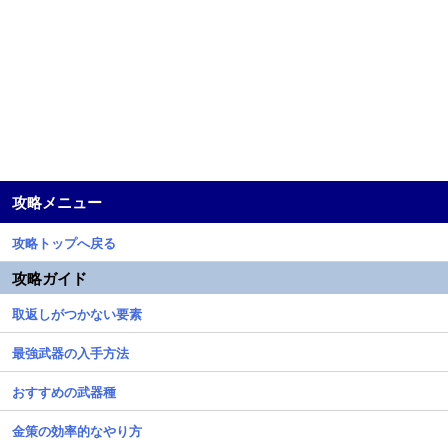
攻略メニュー
攻略トップへ戻る
攻略ガイド
取返しがつかない要素
最強武器の入手方法
おすすめの武器種
金策の効率的なやり方