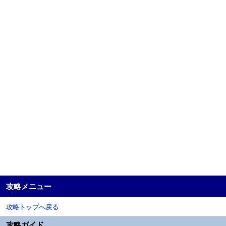
攻略メニュー
攻略トップへ戻る
攻略ガイド