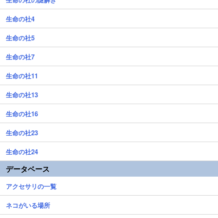
生命の社4
生命の社5
生命の社7
生命の社11
生命の社13
生命の社16
生命の社23
生命の社24
データベース
アクセサリの一覧
ネコがいる場所