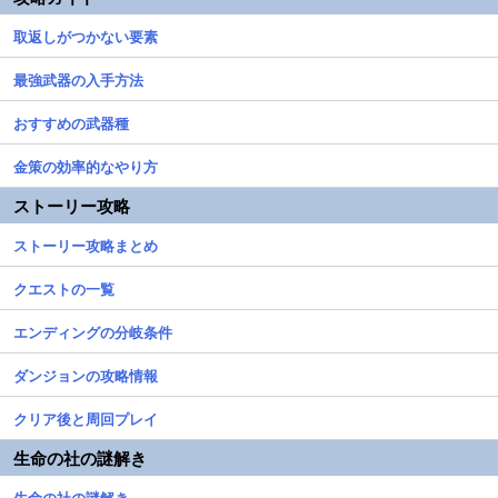
取返しがつかない要素
最強武器の入手方法
おすすめの武器種
金策の効率的なやり方
ストーリー攻略
ストーリー攻略まとめ
クエストの一覧
エンディングの分岐条件
ダンジョンの攻略情報
クリア後と周回プレイ
生命の社の謎解き
生命の社の謎解き