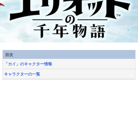
目次
「カイ」のキャクター情報
キャラクターの一覧