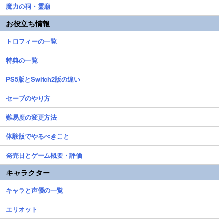
魔力の祠・霊廟
お役立ち情報
トロフィーの一覧
特典の一覧
PS5版とSwitch2版の違い
セーブのやり方
難易度の変更方法
体験版でやるべきこと
発売日とゲーム概要・評価
キャラクター
キャラと声優の一覧
エリオット