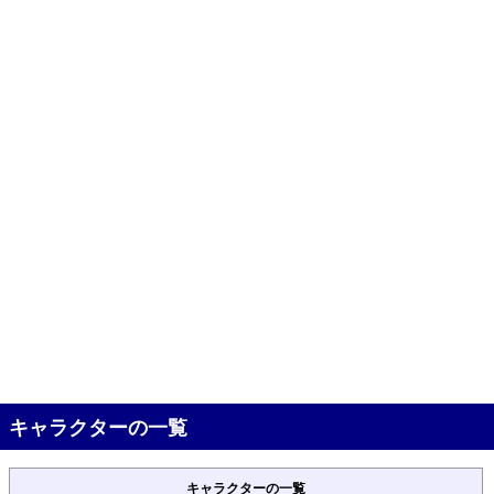
キャラクターの一覧
キャラクターの一覧