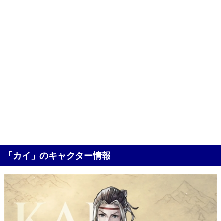
「カイ」のキャクター情報