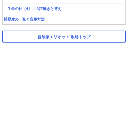
「生命の社【4】」の謎解きと答え
難易度の一覧と変更方法
冒険家エリオット 攻略トップ