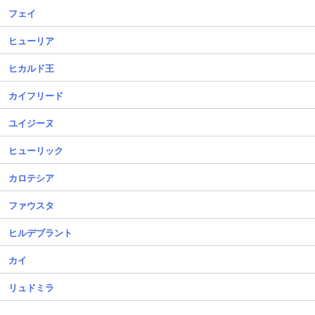
フェイ
ヒューリア
ヒカルド王
カイフリード
ユイジーヌ
ヒューリック
カロテシア
ファウスタ
ヒルデブラント
カイ
リュドミラ