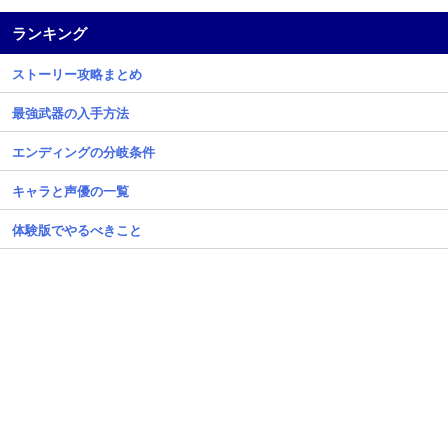
ランキング
ストーリー攻略まとめ
最強武器の入手方法
エンディングの分岐条件
キャラと声優の一覧
体験版でやるべきこと