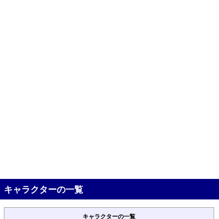
キャラクターの一覧
キャラクターの一覧