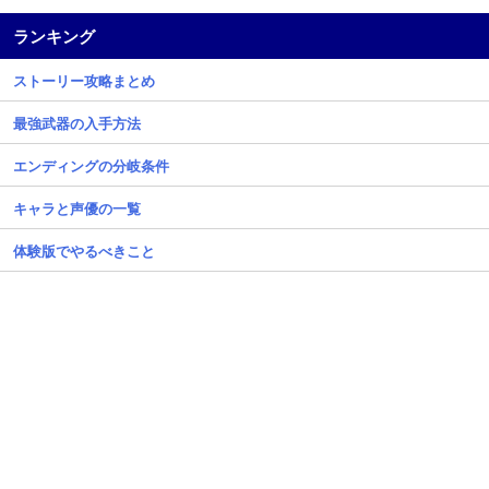
ランキング
ストーリー攻略まとめ
最強武器の入手方法
エンディングの分岐条件
キャラと声優の一覧
体験版でやるべきこと