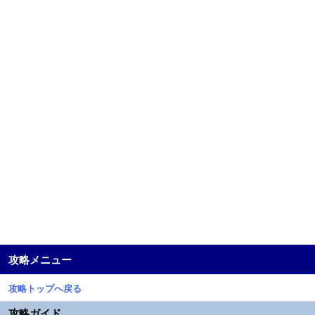
攻略メニュー
攻略トップへ戻る
攻略ガイド