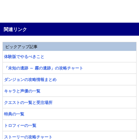
関連リンク
ピックアップ記事
体験版でやるべきこと
「未知の遺跡 ～ 霧の遺跡」の攻略チャート
ダンジョンの攻略情報まとめ
キャラと声優の一覧
クエストの一覧と受注場所
特典の一覧
トロフィーの一覧
ストーリーの攻略チャート