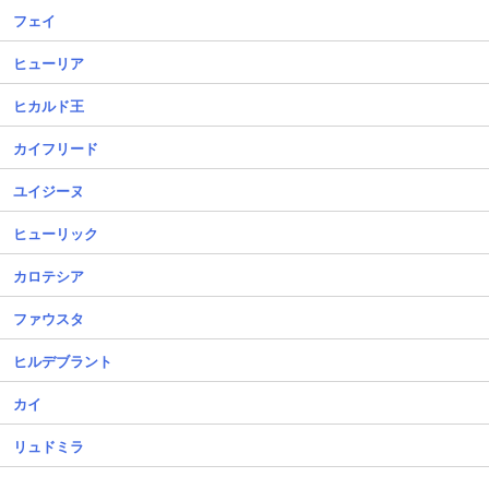
フェイ
ヒューリア
ヒカルド王
カイフリード
ユイジーヌ
ヒューリック
カロテシア
ファウスタ
ヒルデブラント
カイ
リュドミラ