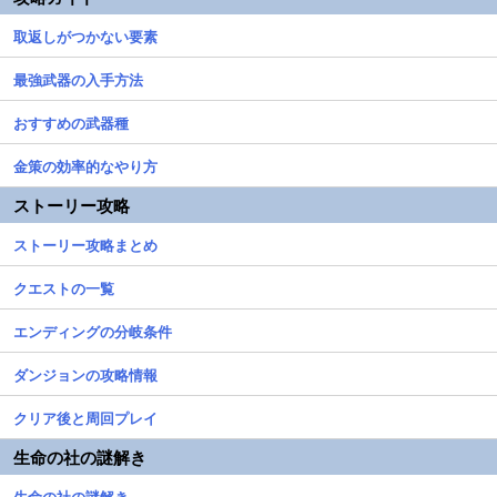
取返しがつかない要素
最強武器の入手方法
おすすめの武器種
金策の効率的なやり方
ストーリー攻略
ストーリー攻略まとめ
クエストの一覧
エンディングの分岐条件
ダンジョンの攻略情報
クリア後と周回プレイ
生命の社の謎解き
生命の社の謎解き