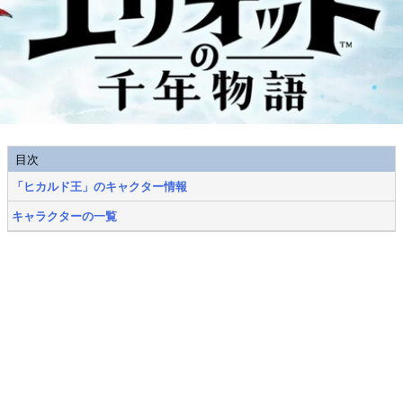
目次
「ヒカルド王」のキャクター情報
キャラクターの一覧