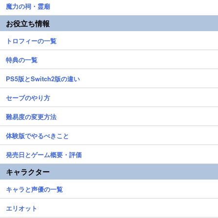
魔力の祠・霊廟
お役立ち情報
トロフィーの一覧
特典の一覧
PS5版とSwitch2版の違い
セーブのやり方
難易度の変更方法
体験版でやるべきこと
発売日とゲーム概要・評価
キャラクター
キャラと声優の一覧
エリオット