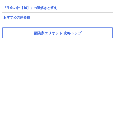
「生命の社【16】」の謎解きと答え
おすすめの武器種
冒険家エリオット 攻略トップ