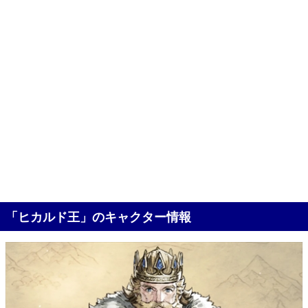
「ヒカルド王」のキャクター情報