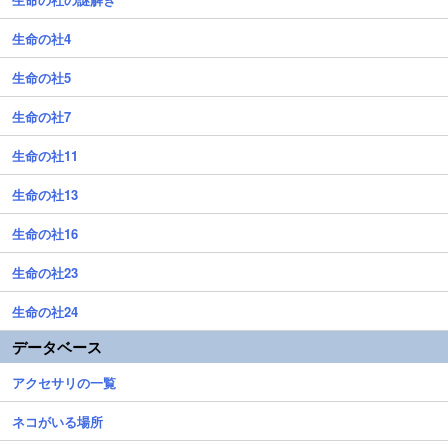
生命の社4
生命の社5
生命の社7
生命の社11
生命の社13
生命の社16
生命の社23
生命の社24
データベース
アクセサリの一覧
ネコがいる場所