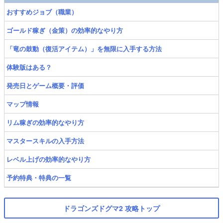
おすすめジョブ（職業）
ゴールド稼ぎ（金策）の効率的なやり方
「竜の鼓動（復活アイテム）」を無限に入手する方法
体験版はある？
発売日とゲーム概要・評価
マップ情報
リム稼ぎの効率的なやり方
マスタースキルの入手方法
レベル上げの効率的なやり方
予約特典・特典の一覧
ドラゴンズドグマ2 攻略トップ