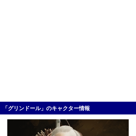
「グリンドール」のキャクター情報