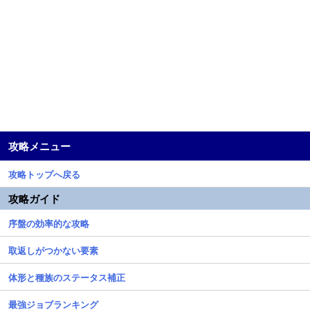
攻略メニュー
攻略トップへ戻る
攻略ガイド
序盤の効率的な攻略
取返しがつかない要素
体形と種族のステータス補正
最強ジョブランキング