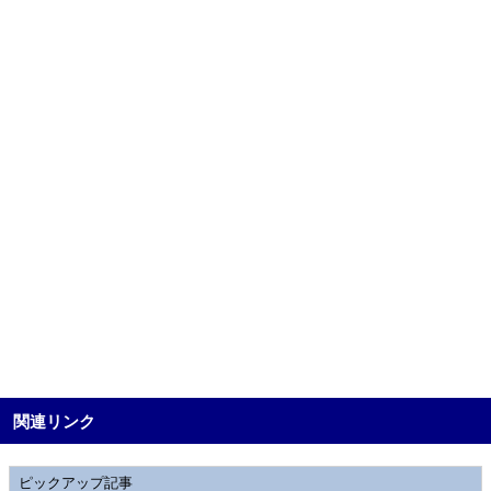
関連リンク
ピックアップ記事