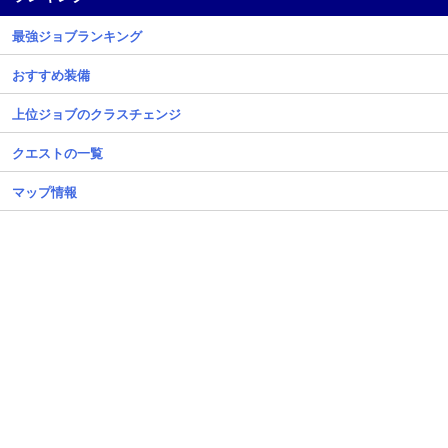
最強ジョブランキング
おすすめ装備
上位ジョブのクラスチェンジ
クエストの一覧
マップ情報