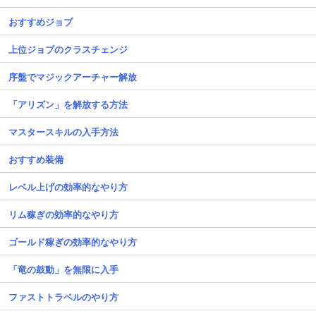
おすすめジョブ
上位ジョブのクラスチェンジ
序盤でマジックアーチャー解放
「アリズン」を解放する方法
マスタースキルの入手方法
おすすめ装備
レベル上げの効率的なやり方
リム稼ぎの効率的なやり方
ゴールド稼ぎの効率的なやり方
「竜の鼓動」を無限に入手
ファストトラベルのやり方