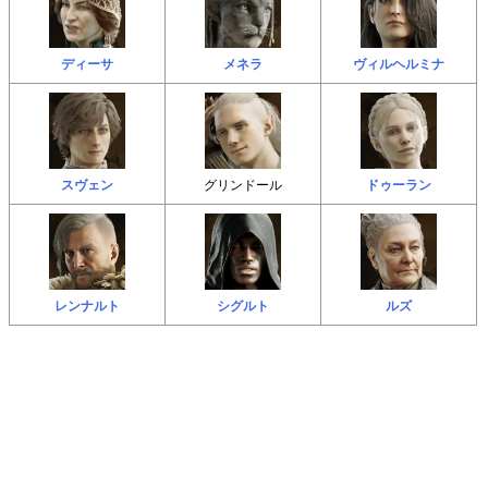
ディーサ
メネラ
ヴィルヘルミナ
スヴェン
グリンドール
ドゥーラン
レンナルト
シグルト
ルズ