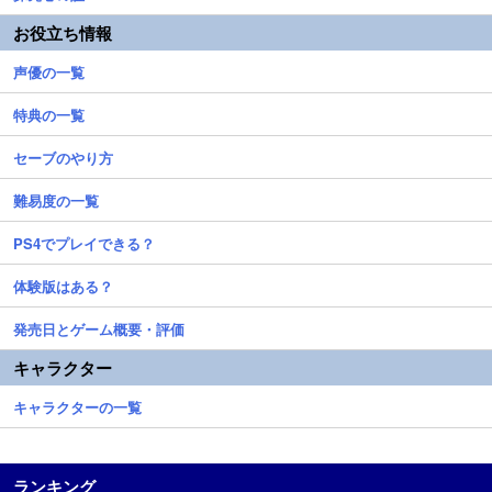
お役立ち情報
声優の一覧
特典の一覧
セーブのやり方
難易度の一覧
PS4でプレイできる？
体験版はある？
発売日とゲーム概要・評価
キャラクター
キャラクターの一覧
ランキング