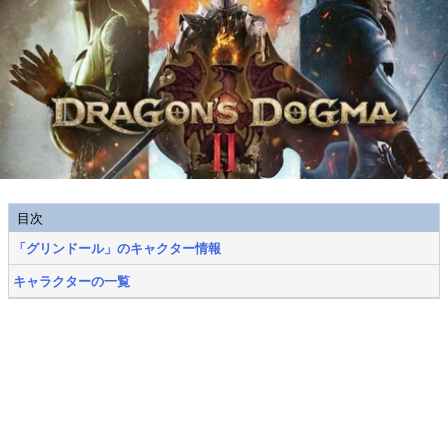
目次
「グリンドール」のキャクター情報
キャラクターの一覧