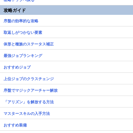
攻略ガイド
序盤の効率的な攻略
取返しがつかない要素
体形と種族のステータス補正
最強ジョブランキング
おすすめジョブ
上位ジョブのクラスチェンジ
序盤でマジックアーチャー解放
「アリズン」を解放する方法
マスタースキルの入手方法
おすすめ装備