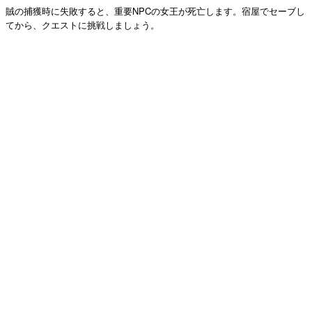
賊の捕獲時に失敗すると、重要NPCの女王が死亡します。宿屋でセーブし
てから、クエストに挑戦しましょう。