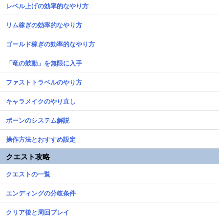
レベル上げの効率的なやり方
リム稼ぎの効率的なやり方
ゴールド稼ぎの効率的なやり方
「竜の鼓動」を無限に入手
ファストトラベルのやり方
キャラメイクのやり直し
ポーンのシステム解説
操作方法とおすすめ設定
クエスト攻略
クエストの一覧
エンディングの分岐条件
クリア後と周回プレイ