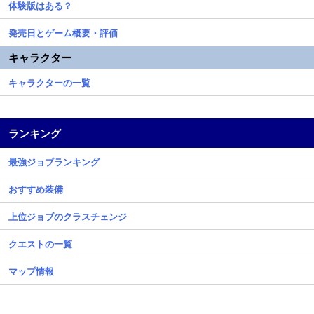
体験版はある？
発売日とゲーム概要・評価
キャラクター
キャラクターの一覧
ランキング
最強ジョブランキング
おすすめ装備
上位ジョブのクラスチェンジ
クエストの一覧
マップ情報