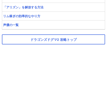
「アリズン」を解放する方法
リム稼ぎの効率的なやり方
声優の一覧
ドラゴンズドグマ2 攻略トップ