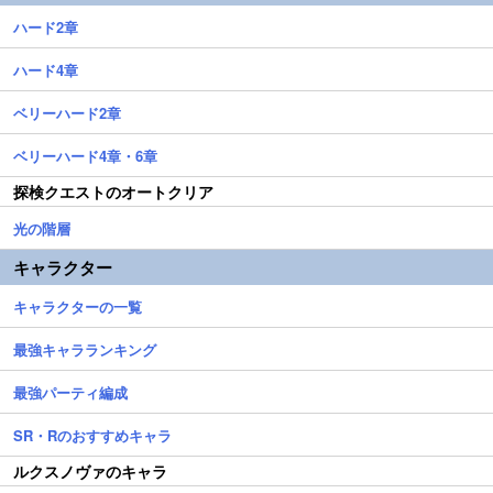
ハード2章
ハード4章
ベリーハード2章
ベリーハード4章・6章
探検クエストのオートクリア
光の階層
キャラクター
キャラクターの一覧
最強キャラランキング
最強パーティ編成
SR・Rのおすすめキャラ
ルクスノヴァのキャラ