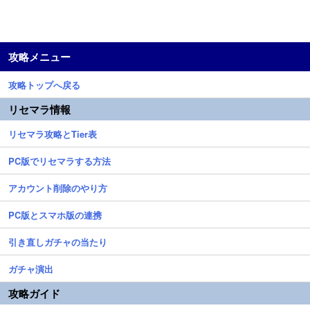
攻略メニュー
攻略トップへ戻る
リセマラ情報
リセマラ攻略とTier表
PC版でリセマラする方法
アカウント削除のやり方
PC版とスマホ版の連携
引き直しガチャの当たり
ガチャ演出
攻略ガイド