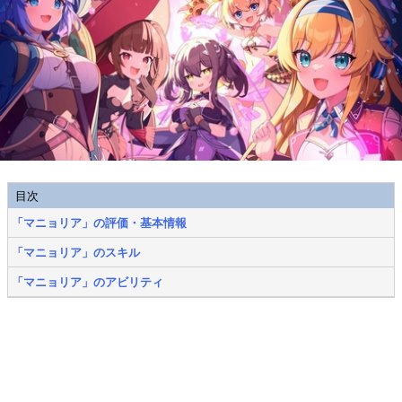
目次
「マニョリア」の評価・基本情報
「マニョリア」のスキル
「マニョリア」のアビリティ