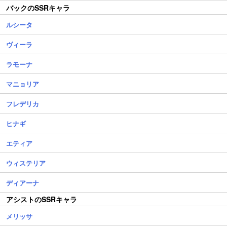
バックのSSRキャラ
ルシータ
ヴィーラ
ラモーナ
マニョリア
フレデリカ
ヒナギ
エティア
ウィステリア
ディアーナ
アシストのSSRキャラ
メリッサ