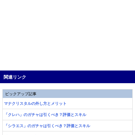
関連リンク
ピックアップ記事
マナクリスタルの外し方とメリット
「クレハ」のガチャは引くべき？評価とスキル
「シラエス」のガチャは引くべき？評価とスキル