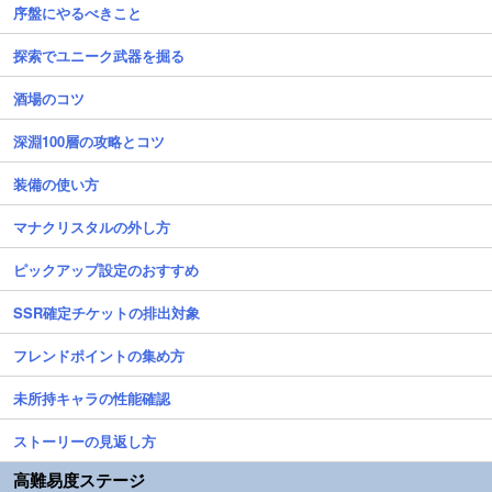
序盤にやるべきこと
探索でユニーク武器を掘る
酒場のコツ
深淵100層の攻略とコツ
装備の使い方
マナクリスタルの外し方
ピックアップ設定のおすすめ
SSR確定チケットの排出対象
フレンドポイントの集め方
未所持キャラの性能確認
ストーリーの見返し方
高難易度ステージ