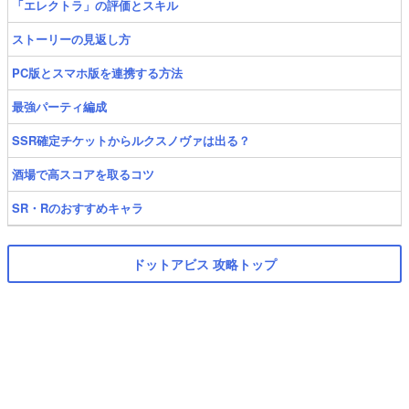
「エレクトラ」の評価とスキル
ストーリーの見返し方
PC版とスマホ版を連携する方法
最強パーティ編成
SSR確定チケットからルクスノヴァは出る？
酒場で高スコアを取るコツ
SR・Rのおすすめキャラ
ドットアビス 攻略トップ