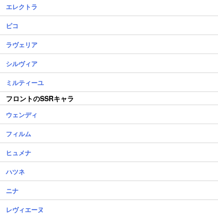
エレクトラ
ピコ
ラヴェリア
シルヴィア
ミルティーユ
フロントのSSRキャラ
ウェンディ
フィルム
ヒュメナ
ハツネ
ニナ
レヴィエーヌ