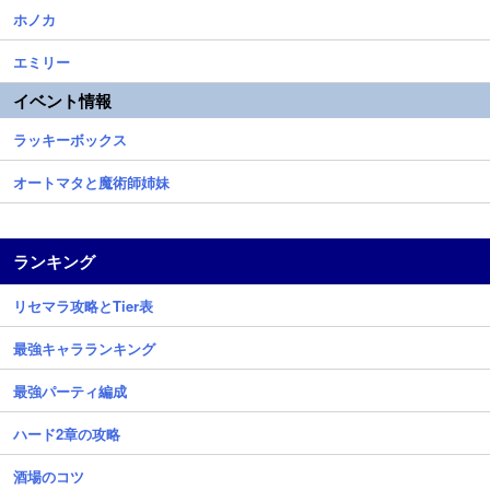
ホノカ
エミリー
イベント情報
ラッキーボックス
オートマタと魔術師姉妹
ランキング
リセマラ攻略とTier表
最強キャラランキング
最強パーティ編成
ハード2章の攻略
酒場のコツ