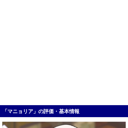
「マニョリア」の評価・基本情報