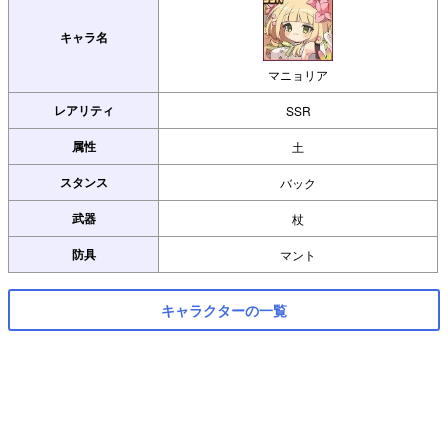
キャラ名
マニョリア
レアリティ
SSR
属性
土
スタンス
バック
武器
杖
防具
マント
キャラクターの一覧