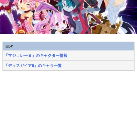
目次
「マジョレーヌ」のキャクター情報
「ディスガイア6」のキャラ一覧