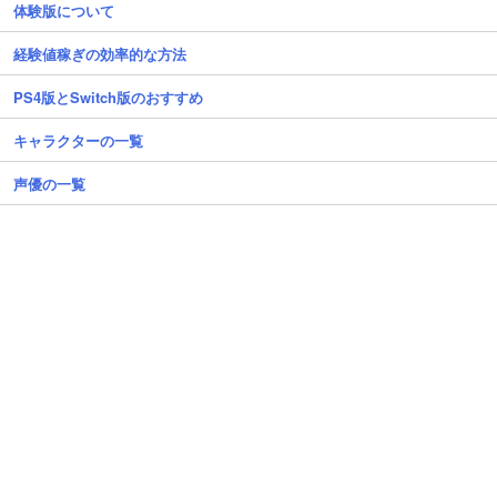
体験版について
経験値稼ぎの効率的な方法
PS4版とSwitch版のおすすめ
キャラクターの一覧
声優の一覧