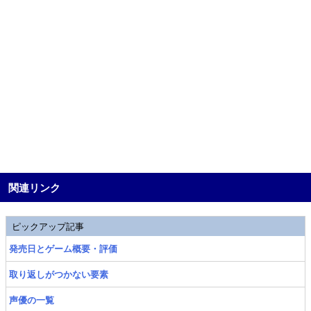
関連リンク
ピックアップ記事
発売日とゲーム概要・評価
取り返しがつかない要素
声優の一覧