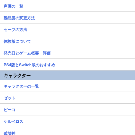
声優の一覧
難易度の変更方法
セーブの方法
体験版について
発売日とゲーム概要・評価
PS4版とSwitch版のおすすめ
キャラクター
キャラクターの一覧
ゼット
ビーコ
ケルベロス
破壊神