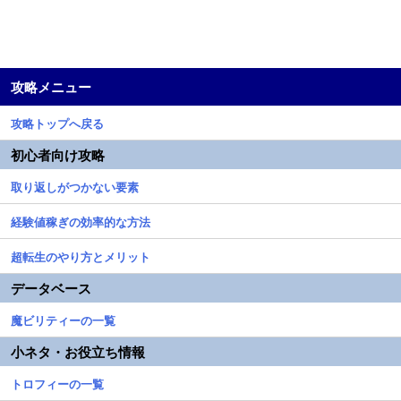
攻略メニュー
攻略トップへ戻る
初心者向け攻略
取り返しがつかない要素
経験値稼ぎの効率的な方法
超転生のやり方とメリット
データベース
魔ビリティーの一覧
小ネタ・お役立ち情報
トロフィーの一覧