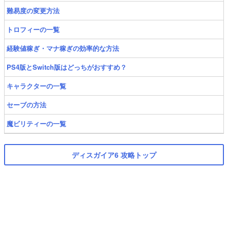
難易度の変更方法
トロフィーの一覧
経験値稼ぎ・マナ稼ぎの効率的な方法
PS4版とSwitch版はどっちがおすすめ？
キャラクターの一覧
セーブの方法
魔ビリティーの一覧
ディスガイア6 攻略トップ