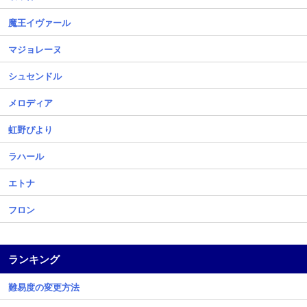
魔王イヴァール
マジョレーヌ
シュセンドル
メロディア
虹野ぴより
ラハール
エトナ
フロン
ランキング
難易度の変更方法