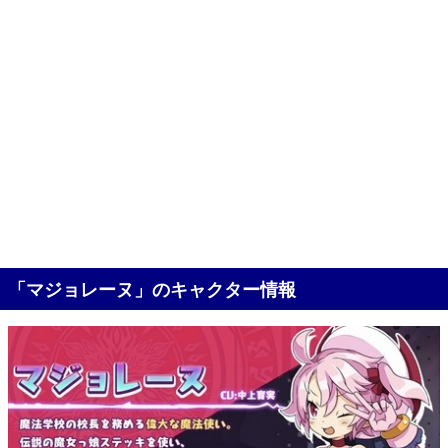
「マジョレーヌ」のキャクター情報