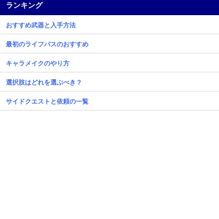
ランキング
おすすめ武器と入手方法
最初のライフパスのおすすめ
キャラメイクのやり方
選択肢はどれを選ぶべき？
サイドクエストと依頼の一覧