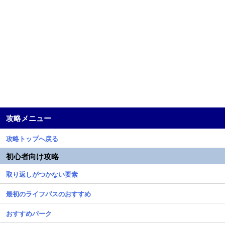
攻略メニュー
攻略トップへ戻る
初心者向け攻略
取り返しがつかない要素
最初のライフパスのおすすめ
おすすめパーク