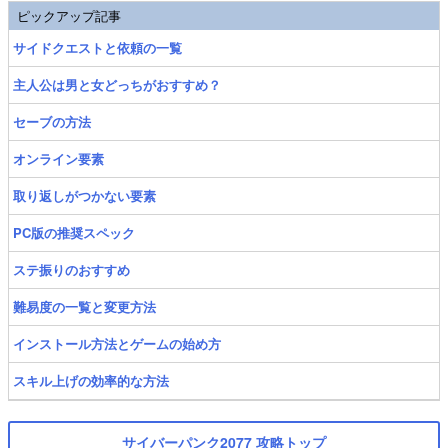
ピックアップ記事
サイドクエストと依頼の一覧
主人公は男と女どっちがおすすめ？
セーブの方法
オンライン要素
取り返しがつかない要素
PC版の推奨スペック
ステ振りのおすすめ
難易度の一覧と変更方法
インストール方法とゲームの始め方
スキル上げの効率的な方法
サイバーパンク2077 攻略トップ