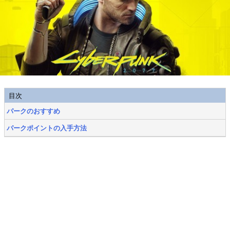
目次
パークのおすすめ
パークポイントの入手方法