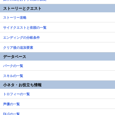
ストーリーとクエスト
ストーリー攻略
サイドクエストと依頼の一覧
エンディングの分岐条件
クリア後の追加要素
データベース
パークの一覧
スキルの一覧
小ネタ・お役立ち情報
トロフィーの一覧
声優の一覧
DLCの一覧