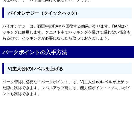
バイオシナジー（クイックハック）
バイオシナジーは、戦闘中のRAMを回復する効果があります。RAMはハ
ッキングに使用します。クエスト中でハッキングを避けて通れない場合も
あるので、ハッキングが必要になったら取っておきましょう。
パークポイントの入手方法
V(主人公)のレベルを上げる
パーク習得に必要な「パークポイント」は、V(主人公)のレベルが上がっ
た際に獲得できます。レベルアップ時には、能力値ポイント・スキルポイ
ントも獲得できます。