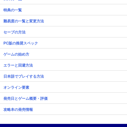
特典の一覧
難易度の一覧と変更方法
セーブの方法
PC版の推奨スペック
ゲームの始め方
エラーと回避方法
日本語でプレイする方法
オンライン要素
発売日とゲーム概要・評価
攻略本の発売情報