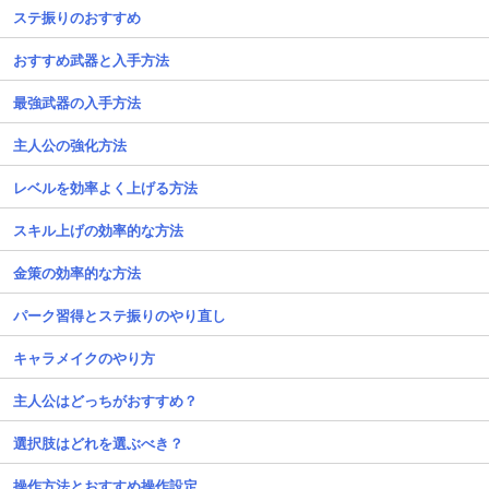
ステ振りのおすすめ
おすすめ武器と入手方法
最強武器の入手方法
主人公の強化方法
レベルを効率よく上げる方法
スキル上げの効率的な方法
金策の効率的な方法
パーク習得とステ振りのやり直し
キャラメイクのやり方
主人公はどっちがおすすめ？
選択肢はどれを選ぶべき？
操作方法とおすすめ操作設定