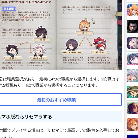
公は職業選択があり、最初に4つの職業から選択します。2次職はそ
れ2種類あり、合計8職業から選択することになります。
最初のおすすめ職業
スマホ版ならリセマラする
ホ版でプレイする場合は、リセマラで最高レアの装備を入手してお
しょう。