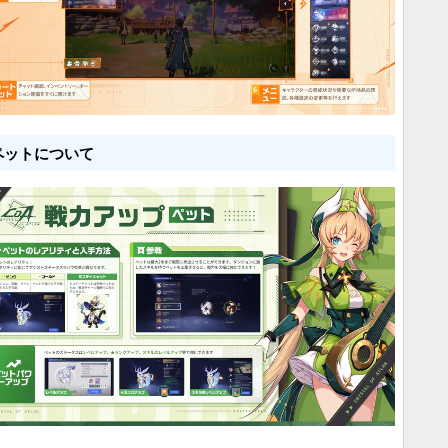
ペットについて