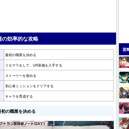
盤の効率的な攻略
攻
最初の職業を決める
リセマラをして、UR装備を入手する
ストーリーを進める
初心者ミッションをクリアする
キャラを育成する
最初の職業を決める