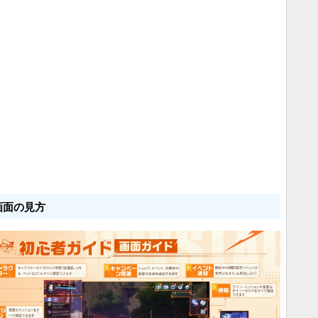
画面の見方