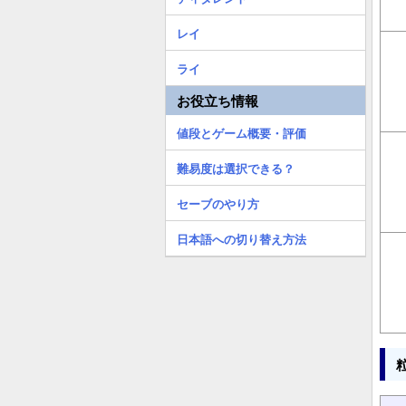
レイ
ライ
お役立ち情報
値段とゲーム概要・評価
難易度は選択できる？
セーブのやり方
日本語への切り替え方法