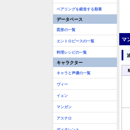
ベアリングを鍛造する順番
データベース
図形の一覧
マ
エントロピースの一覧
料理レシピの一覧
キャラクター
キャラと声優の一覧
ヴィー
イェン
マンガン
アステロ
ディタレント