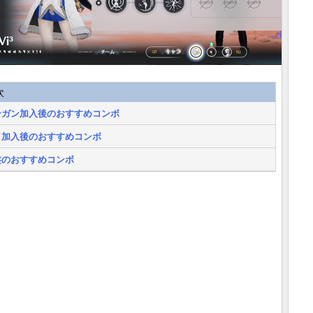
次
ンガン加入後のおすすめコンボ
イ加入後のおすすめコンボ
盤のおすすめコンボ