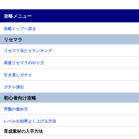
攻略メニュー
攻略トップへ戻る
リセマラ
リセマラ当たりランキング
高速リセマラのやり方
引き直しガチャ
ガチャ演出
初心者向け攻略
序盤の進め方
レベルを効率よく上げる方法
育成素材の入手方法