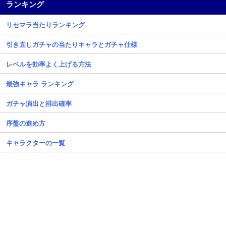
ランキング
リセマラ当たりランキング
引き直しガチャの当たりキャラとガチャ仕様
レベルを効率よく上げる方法
最強キャラ ランキング
ガチャ演出と排出確率
序盤の進め方
キャラクターの一覧