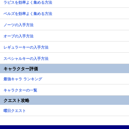
ラピスを効率よく集める方法
ベルズを効率よく集める方法
ノーツの入手方法
オーブの入手方法
レギュラーキーの入手方法
スペシャルキーの入手方法
キャラクター評価
最強キャラ ランキング
キャラクターの一覧
クエスト攻略
曜日クエスト