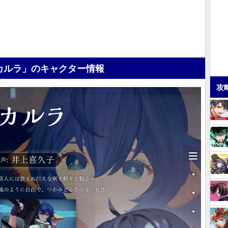
カルラ」のキャクター情報
攻