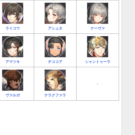
ライコウ
アシュタ
ナーヴァ
アマツキ
チココア
シャントゥーラ
-
ヴァルガ
ナラクファラ