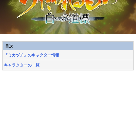
目次
「ミカヅチ」のキャクター情報
キャラクターの一覧