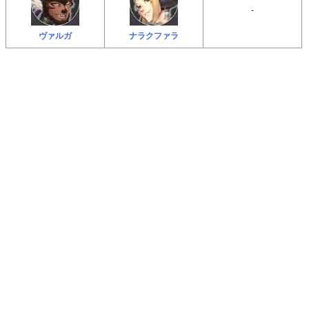
-
ヴァルガ
ナラクファラ