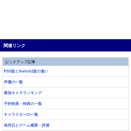
関連リンク
ピックアップ記事
PS5版とSwitch2版の違い
声優の一覧
最強キャラランキング
予約特典・特典の一覧
キャラクターの一覧
発売日とゲーム概要・評価