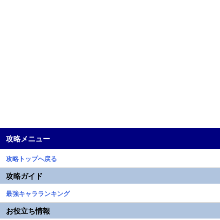
攻略メニュー
攻略トップへ戻る
攻略ガイド
最強キャラランキング
お役立ち情報