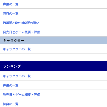
声優の一覧
特典の一覧
PS5版とSwitch2版の違い
発売日とゲーム概要・評価
キャラクター
キャラクターの一覧
ランキング
キャラクターの一覧
声優の一覧
発売日とゲーム概要・評価
特典の一覧