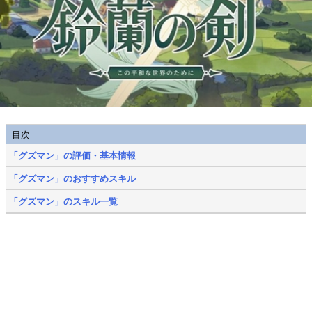
目次
「グズマン」の評価・基本情報
「グズマン」のおすすめスキル
「グズマン」のスキル一覧