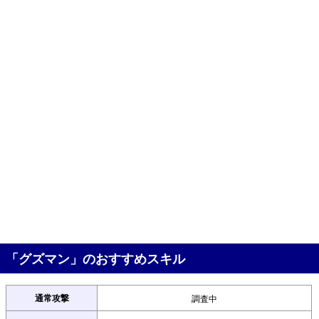
「グズマン」のおすすめスキル
通常攻撃
調査中