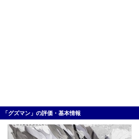
「グズマン」の評価・基本情報