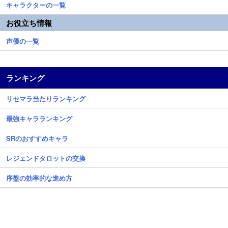
キャラクターの一覧
お役立ち情報
声優の一覧
ランキング
リセマラ当たりランキング
最強キャラランキング
SRのおすすめキャラ
レジェンドタロットの交換
序盤の効率的な進め方