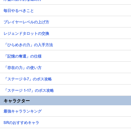
毎日やるべきこと
プレイヤーレベルの上げ方
レジェンドタロットの交換
「ひらめきの力」の入手方法
「記憶の奪還」の仕様
「存在の力」の使い方
「ステージ 0-7」のボス攻略
「ステージ 1-17」のボス攻略
キャラクター
最強キャラランキング
SRのおすすめキャラ