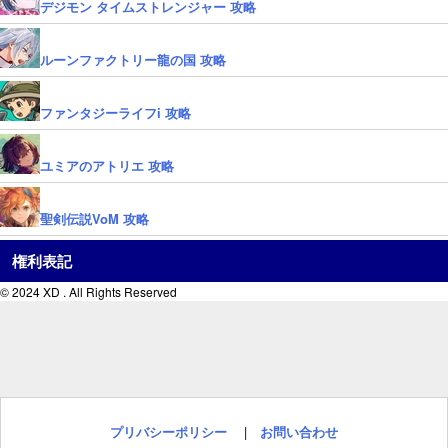
デジモン タイムストレンジャー 攻略
ルーンファクトリー龍の国 攻略
ファンタジーライフi 攻略
ユミアのアトリエ 攻略
聖剣伝説VoM 攻略
権利表記
© 2024 XD . All Rights Reserved
プリバシーポリシー
|
お問い合わせ