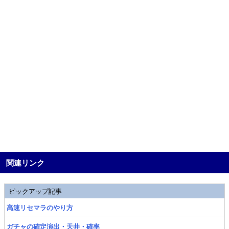
関連リンク
ピックアップ記事
高速リセマラのやり方
ガチャの確定演出・天井・確率