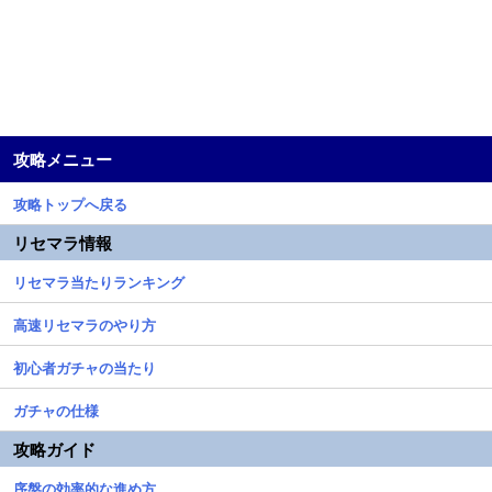
攻略メニュー
攻略トップへ戻る
リセマラ情報
リセマラ当たりランキング
高速リセマラのやり方
初心者ガチャの当たり
ガチャの仕様
攻略ガイド
序盤の効率的な進め方