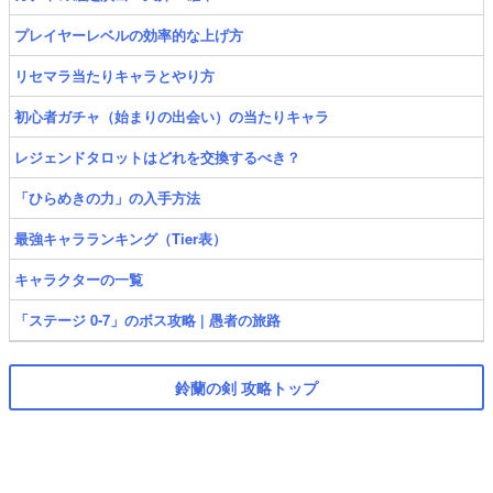
プレイヤーレベルの効率的な上げ方
リセマラ当たりキャラとやり方
初心者ガチャ（始まりの出会い）の当たりキャラ
レジェンドタロットはどれを交換するべき？
「ひらめきの力」の入手方法
最強キャラランキング（Tier表）
キャラクターの一覧
「ステージ 0-7」のボス攻略 | 愚者の旅路
鈴蘭の剣 攻略トップ