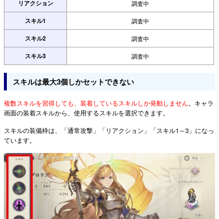
リアクション
調査中
スキル1
調査中
スキル2
調査中
スキル3
調査中
スキルは最大3個しかセットできない
複数スキルを習得しても、装着しているスキルしか発動しません
。キャラ
画面の装着スキルから、使用するスキルを選択できます。
スキルの装備枠は、「通常攻撃」「リアクション」「スキル1～3」になっ
ています。