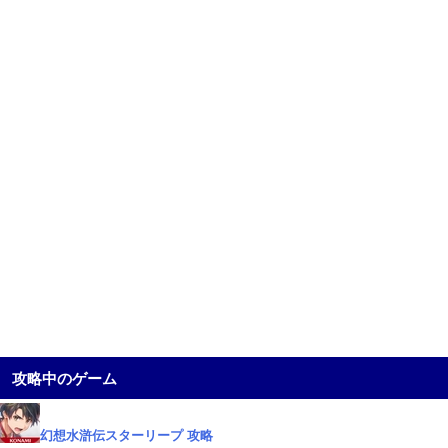
攻略中のゲーム
幻想水滸伝スターリープ 攻略