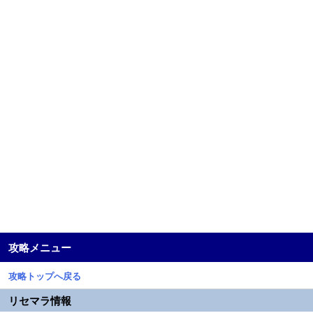
攻略メニュー
攻略トップへ戻る
リセマラ情報