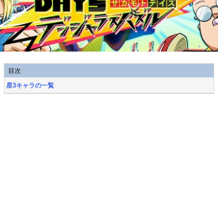
目次
星3キャラの一覧