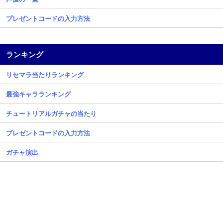
プレゼントコードの入力方法
ランキング
リセマラ当たりランキング
最強キャラランキング
チュートリアルガチャの当たり
プレゼントコードの入力方法
ガチャ演出