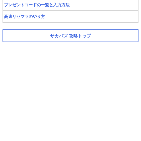
プレゼントコードの一覧と入力方法
高速リセマラのやり方
サカパズ 攻略トップ