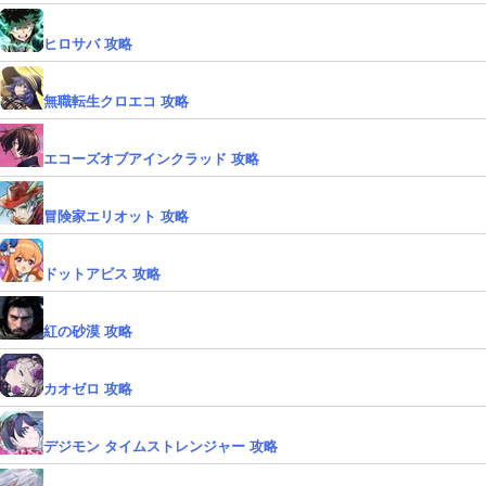
ヒロサバ 攻略
無職転生クロエコ 攻略
エコーズオブアインクラッド 攻略
冒険家エリオット 攻略
ドットアビス 攻略
紅の砂漠 攻略
カオゼロ 攻略
デジモン タイムストレンジャー 攻略