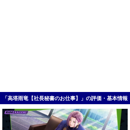
「高塔雨竜【社長秘書のお仕事】」の評価・基本情報