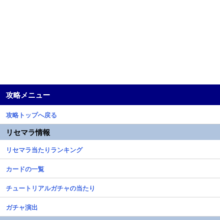
攻略メニュー
攻略トップへ戻る
リセマラ情報
リセマラ当たりランキング
カードの一覧
チュートリアルガチャの当たり
ガチャ演出