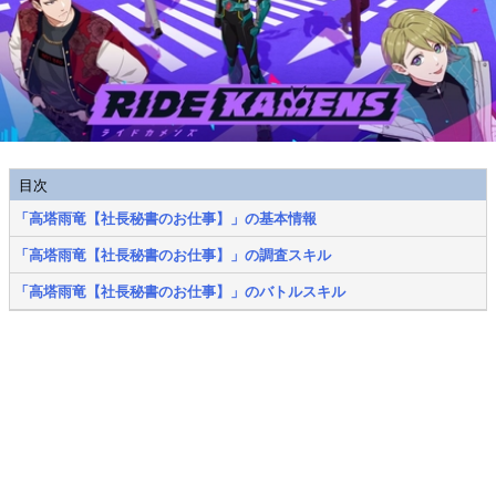
目次
「高塔雨竜【社長秘書のお仕事】」の基本情報
「高塔雨竜【社長秘書のお仕事】」の調査スキル
「高塔雨竜【社長秘書のお仕事】」のバトルスキル