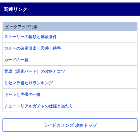
関連リンク
ピックアップ記事
ストーリーの種類と解放条件
ガチャの確定演出・天井・確率
カードの一覧
育成（調査パート）の攻略とコツ
リセマラ当たりランキング
キャラと声優の一覧
チュートリアルガチャの仕様と当たり
ライドカメンズ 攻略トップ