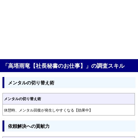
「高塔雨竜【社長秘書のお仕事】」の調査スキル
メンタルの切り替え術
メンタルの切り替え術
休憩時、メンタル回復が発生しやすくなる【効果中】
依頼解決への貢献力