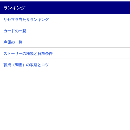
ランキング
リセマラ当たりランキング
カードの一覧
声優の一覧
ストーリーの種類と解放条件
育成（調査）の攻略とコツ