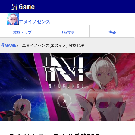
エヌイノセンス
攻略トップ
リセマラ
声優
昇GAME
エヌイノセンス(エヌイノ) 攻略TOP