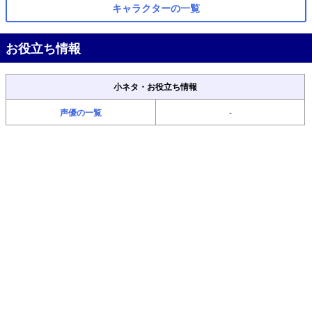
キャラクターの一覧
お役立ち情報
小ネタ・お役立ち情報
声優の一覧
-