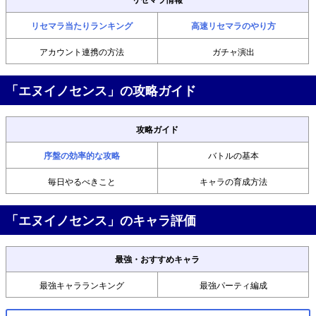
リセマラ当たりランキング
高速リセマラのやり方
アカウント連携の方法
ガチャ演出
「エヌイノセンス」の攻略ガイド
攻略ガイド
序盤の効率的な攻略
バトルの基本
毎日やるべきこと
キャラの育成方法
「エヌイノセンス」のキャラ評価
最強・おすすめキャラ
最強キャラランキング
最強パーティ編成