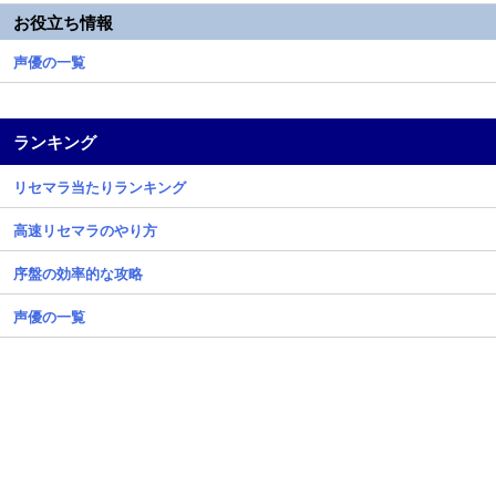
お役立ち情報
声優の一覧
ランキング
リセマラ当たりランキング
高速リセマラのやり方
序盤の効率的な攻略
声優の一覧