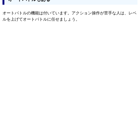
オートバトルの機能は付いています。アクション操作が苦手な人は、レベ
ルを上げてオートバトルに任せましょう。