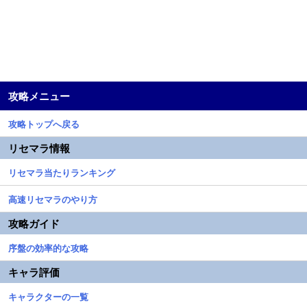
攻略メニュー
攻略トップへ戻る
リセマラ情報
リセマラ当たりランキング
高速リセマラのやり方
攻略ガイド
序盤の効率的な攻略
キャラ評価
キャラクターの一覧