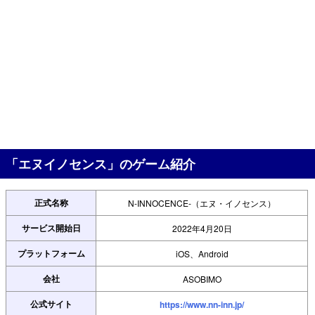
「エヌイノセンス」のゲーム紹介
正式名称
N-INNOCENCE-（エヌ・イノセンス）
サービス開始日
2022年4月20日
プラットフォーム
iOS、Android
会社
ASOBIMO
公式サイト
https://www.nn-inn.jp/