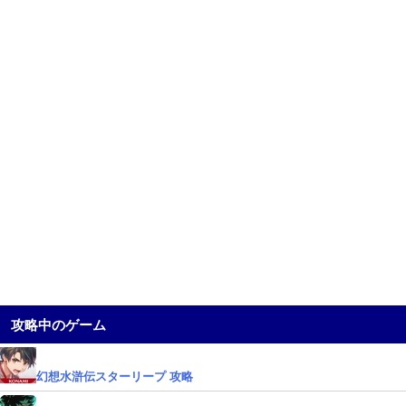
攻略中のゲーム
幻想水滸伝スターリープ 攻略