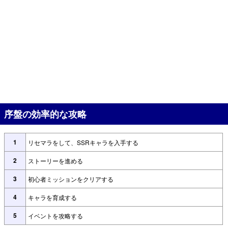
序盤の効率的な攻略
1
リセマラをして、SSRキャラを入手する
2
ストーリーを進める
3
初心者ミッションをクリアする
4
キャラを育成する
5
イベントを攻略する