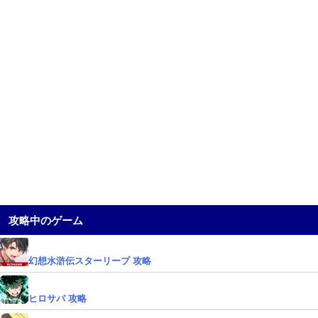
攻略中のゲーム
幻想水滸伝スターリープ 攻略
ヒロサバ 攻略