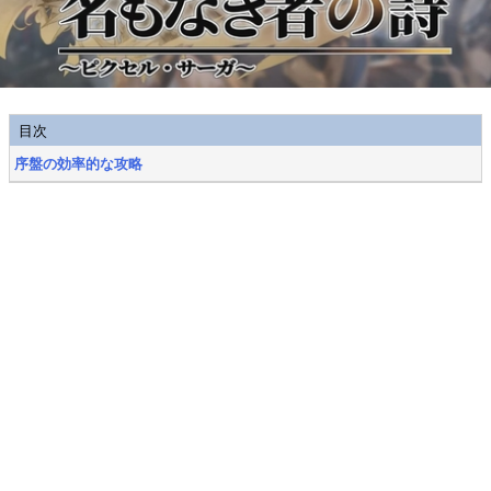
目次
序盤の効率的な攻略